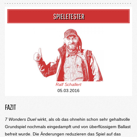
SPIELETESTER
Ralf Schallert
05.03.2016
FAZIT
7 Wonders Duel
wirkt, als ob das ohnehin schon sehr gehaltvolle
Grundspiel nochmals eingedampft und von überflüssigem Ballast
befreit wurde. Die Änderungen reduzieren das Spiel auf das