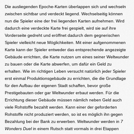
Die ausliegenden Epoche-Karten überlappen sich und wechseln
zwischen sichtbar und verdeckt liegend. Wechselseitig können
nun die Spieler eine der frei liegenden Karten aufnehmen. Wird
dadurch eine verdeckte Karte frei gespielt, wird sie auf ihre
Vorderseite gedreht und eröffnet dadurch dem gegnerischen
Spieler vielleicht neue Möglichkeiten. Mit einer aufgenommenen
Karte kann der Spieler entweder das entsprechende angezeigte
Gebäude errichten, die Karte nutzen um eines seiner Weltwunder
zu bauen oder die Karte abwerfen, um dafür ein Geld zu
erhalten. Wie im richtigen Leben versucht natürlich jeder Spieler
erst einmal Produktionsgebäude zu errichten, die die Grundlage
für den Aufbau der eigenen Stadt schaffen, bevor große
Prestigebauten oder gar Weltwunder erbaut werden. Für die
Errichtung dieser Gebäude müssen nämlich neben Geld auch
viele Rohstoffe bezahlt werden. Kann einer der geforderten
Rohstoffe nicht produziert werden, so ist es möglich ihn gegen
Bezahlung bei der Bank zu erwerben. Weltwunder werden in
7
Wonders Duel
in einem Rutsch statt vormals in drei Etappen