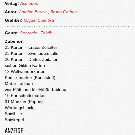
Verlag:
Asmodee
Autor:
Antoine Bauza
,
Bruno Cathala
Grafiker:
Miguel Coimbra
Genre:
Strategie
,
Taktik
Zubehör:
23 Karten – Erstes Zeitalter
23 Karten – Zweites Zeitalter
20 Karten – Drittes Zeitalter
sieben Gilden Karten
12 Weltwunderkarten
Konfliktmarker (Kunststoff)
Militär-Tableau
vier Plättchen für Militär-Tableau
10 Fortschrittsmarker
31 Münzen (Pappe)
Wertungsblock,
Spielhilfe
Spielregel
ANZEIGE