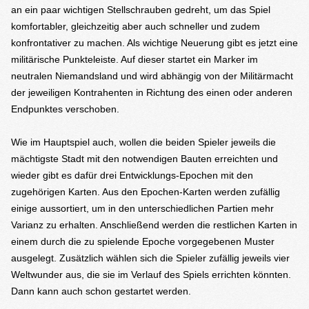
an ein paar wichtigen Stellschrauben gedreht, um das Spiel
komfortabler, gleichzeitig aber auch schneller und zudem
konfrontativer zu machen. Als wichtige Neuerung gibt es jetzt eine
militärische Punkteleiste. Auf dieser startet ein Marker im
neutralen Niemandsland und wird abhängig von der Militärmacht
der jeweiligen Kontrahenten in Richtung des einen oder anderen
Endpunktes verschoben.
Wie im Hauptspiel auch, wollen die beiden Spieler jeweils die
mächtigste Stadt mit den notwendigen Bauten erreichten und
wieder gibt es dafür drei Entwicklungs-Epochen mit den
zugehörigen Karten. Aus den Epochen-Karten werden zufällig
einige aussortiert, um in den unterschiedlichen Partien mehr
Varianz zu erhalten. Anschließend werden die restlichen Karten in
einem durch die zu spielende Epoche vorgegebenen Muster
ausgelegt. Zusätzlich wählen sich die Spieler zufällig jeweils vier
Weltwunder aus, die sie im Verlauf des Spiels errichten könnten.
Dann kann auch schon gestartet werden.