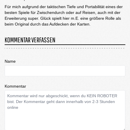
Für mich aufgrund der taktischen Tiefe und Portabilität eines der
besten Spiele für Zwischendurch oder auf Reisen, auch mit der
Erweiterung super. Glück spielt hier m.E. eine größere Rolle als
beim Original durch das Aufdecken der Karten.
KOMMENTAR VERFASSEN
Name
Kommentar