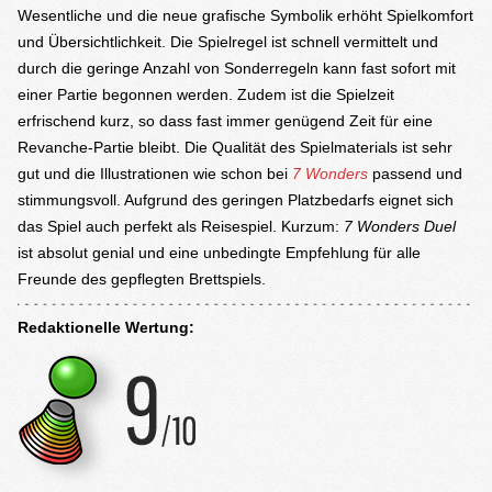
Wesentliche und die neue grafische Symbolik erhöht Spielkomfort
und Übersichtlichkeit. Die Spielregel ist schnell vermittelt und
durch die geringe Anzahl von Sonderregeln kann fast sofort mit
einer Partie begonnen werden. Zudem ist die Spielzeit
erfrischend kurz, so dass fast immer genügend Zeit für eine
Revanche-Partie bleibt. Die Qualität des Spielmaterials ist sehr
gut und die Illustrationen wie schon bei
7 Wonders
passend und
stimmungsvoll. Aufgrund des geringen Platzbedarfs eignet sich
das Spiel auch perfekt als Reisespiel. Kurzum:
7 Wonders Duel
ist absolut genial und eine unbedingte Empfehlung für alle
Freunde des gepflegten Brettspiels.
Redaktionelle Wertung: