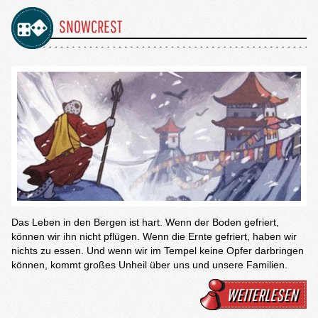
SNOWCREST
Das Leben in den Bergen ist hart. Wenn der Boden gefriert,
können wir ihn nicht pflügen. Wenn die Ernte gefriert, haben wir
nichts zu essen. Und wenn wir im Tempel keine Opfer darbringen
können, kommt großes Unheil über uns und unsere Familien.
WEITERLESEN