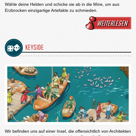
Wähle deine Helden und schicke sie ab in die Mine, um aus
Erzbrocken einzigartige Artefakte zu schmieden.
WEITERLESEN
KEYSIDE
Wir befinden uns auf einer Insel, die offensichtlich von Architekten