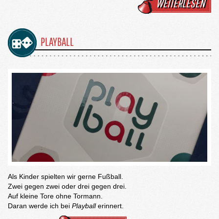
WEITERLESEN
PLAYBALL
Als Kinder spielten wir gerne Fußball.
Zwei gegen zwei oder drei gegen drei.
Auf kleine Tore ohne Tormann.
Daran werde ich bei
Playball
erinnert.