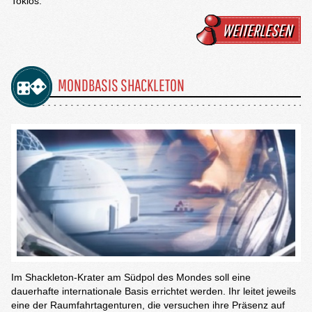
Tokios.
WEITERLESEN
MONDBASIS SHACKLETON
Im Shackleton-Krater am Südpol des Mondes soll eine
dauerhafte internationale Basis errichtet werden. Ihr leitet jeweils
eine der Raumfahrtagenturen, die versuchen ihre Präsenz auf