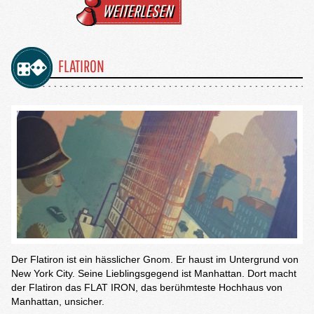
WEITERLESEN
FLATIRON
Der Flatiron ist ein hässlicher Gnom. Er haust im Untergrund von
New York City. Seine Lieblingsgegend ist Manhattan. Dort macht
der Flatiron das FLAT IRON, das berühmteste Hochhaus von
Manhattan, unsicher.