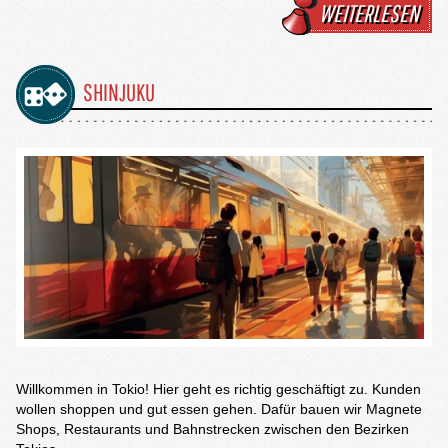
WEITERLESEN
SHINJUKU
Willkommen in Tokio! Hier geht es richtig geschäftigt zu. Kunden
wollen shoppen und gut essen gehen. Dafür bauen wir Magnete
Shops, Restaurants und Bahnstrecken zwischen den Bezirken