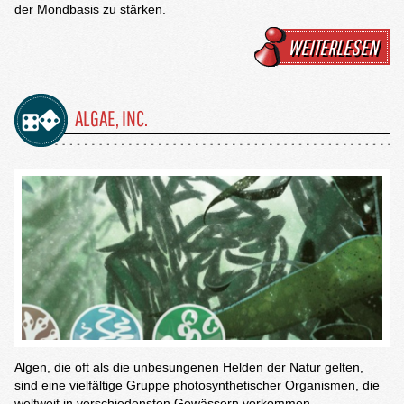
der Mondbasis zu stärken.
WEITERLESEN
ALGAE, INC.
Algen, die oft als die unbesungenen Helden der Natur gelten,
sind eine vielfältige Gruppe photosynthetischer Organismen, die
weltweit in verschiedensten Gewässern vorkommen.