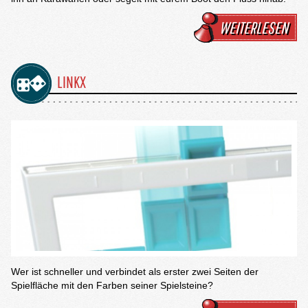
WEITERLESEN
LINKX
Wer ist schneller und verbindet als erster zwei Seiten der
Spielfläche mit den Farben seiner Spielsteine?