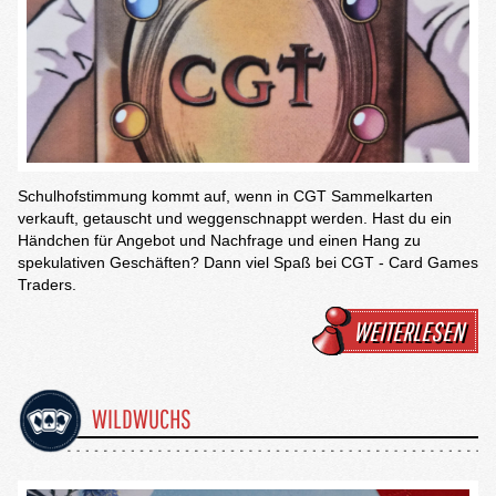
Schulhofstimmung kommt auf, wenn in CGT Sammelkarten
verkauft, getauscht und weggenschnappt werden. Hast du ein
Händchen für Angebot und Nachfrage und einen Hang zu
spekulativen Geschäften? Dann viel Spaß bei CGT - Card Games
Traders.
WEITERLESEN
WILDWUCHS