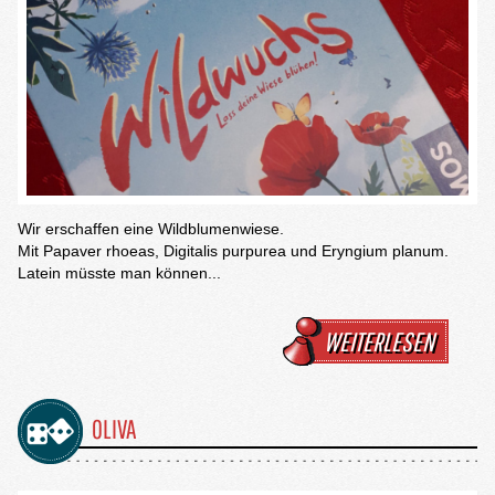
Wir erschaffen eine Wildblumenwiese.
Mit Papaver rhoeas, Digitalis purpurea und Eryngium planum.
Latein müsste man können...
WEITERLESEN
OLIVA