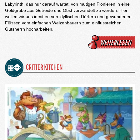
Labyrinth, das nur darauf wartet, von mutigen Pionieren in eine
Goldgrube aus Getreide und Obst verwandelt zu werden. Hier
wollen wir uns inmitten von idyllischen Dörfern und gewundenen
Flüssen vom einfachen Weizenbauern zum einflussreichen
Gutsherrn hocharbeiten.
WEITERLESEN
CRITTER KITCHEN