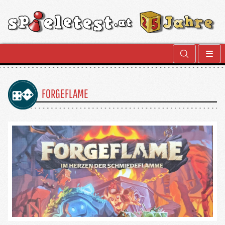
FORGEFLAME