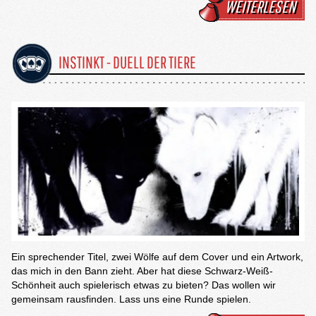
WEITERLESEN
INSTINKT - DUELL DER TIERE
Ein sprechender Titel, zwei Wölfe auf dem Cover und ein Artwork,
das mich in den Bann zieht. Aber hat diese Schwarz-Weiß-
Schönheit auch spielerisch etwas zu bieten? Das wollen wir
gemeinsam rausfinden. Lass uns eine Runde spielen.