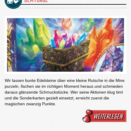
Wir lassen bunte Edelsteine über eine kleine Rutsche in die Mine
purzeln, fischen sie im richtigen Moment heraus und schmieden
daraus glänzende Schmuckstücke. Wer seine Aktionen klug timt
und die Sonderkarten gezielt einsetzt, erreicht zuerst die
magischen zwanzig Punkte.
WEITERLESEN