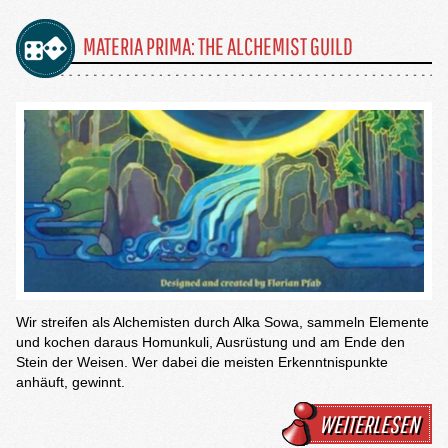
MATERIA PRIMA: THE ALCHEMIST GUILD
Wir streifen als Alchemisten durch Alka Sowa, sammeln Elemente
und kochen daraus Homunkuli, Ausrüstung und am Ende den
Stein der Weisen. Wer dabei die meisten Erkenntnispunkte
anhäuft, gewinnt.
WEITERLESEN