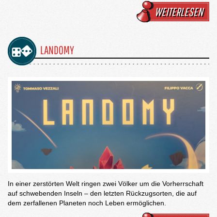
WEITERLESEN
LANDOMY
In einer zerstörten Welt ringen zwei Völker um die Vorherrschaft
auf schwebenden Inseln – den letzten Rückzugsorten, die auf
dem zerfallenen Planeten noch Leben ermöglichen.