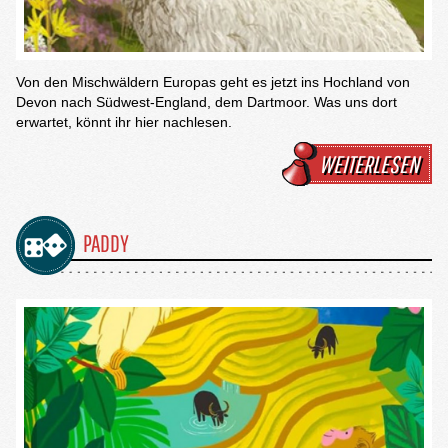
Von den Mischwäldern Europas geht es jetzt ins Hochland von
Devon nach Südwest-England, dem Dartmoor. Was uns dort
erwartet, könnt ihr hier nachlesen.
WEITERLESEN
PADDY