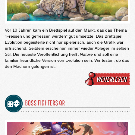
Vor 10 Jahren kam ein Brettspiel auf den Markt, das das Thema
"Fressen und gefressen werden" gut umsetzte. Das Brettspiel
Evolution begeisterte nicht nur spielerisch, auch die Grafik war
erfrischend. Seitdem erscheinen immer wieder Ableger im selben
Stil. Die neueste Veröffentlichung heißt
Nature
und soll eine
familienfreundliche Version von Evolution sein. Wir testen, ob das
den Machern gelungen ist.
WEITERLESEN
BOSS FIGHTERS QR