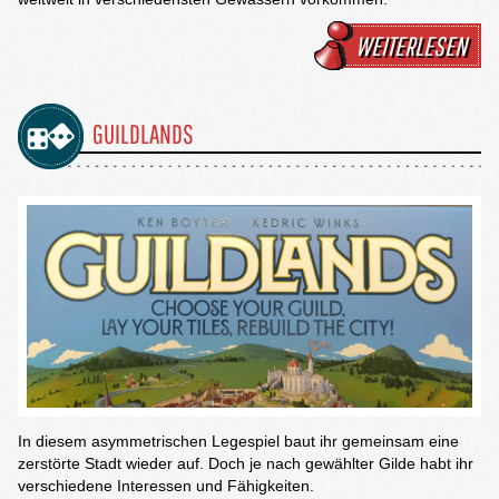
WEITERLESEN
GUILDLANDS
In diesem asymmetrischen Legespiel baut ihr gemeinsam eine
zerstörte Stadt wieder auf. Doch je nach gewählter Gilde habt ihr
verschiedene Interessen und Fähigkeiten.