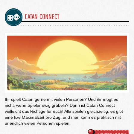
CATAN-CONNECT
Ihr spielt Catan gerne mit vielen Personen? Und ihr mögt es
nicht, wenn Spieler ewig grübeln? Dann ist Catan Connect
vielleicht das Richtige für euch! Alle spielen gleichzeitig, es gibt
eine fixe Maximalzeit pro Zug, und man kann es praktisch mit
unendlich vielen Personen spielen.