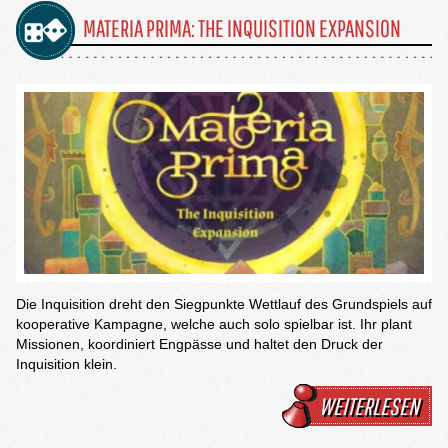
MATERIA PRIMA: THE INQUISITION EXPANSION
Die Inquisition dreht den Siegpunkte Wettlauf des Grundspiels auf
kooperative Kampagne, welche auch solo spielbar ist. Ihr plant
Missionen, koordiniert Engpässe und haltet den Druck der
Inquisition klein.
WEITERLESEN