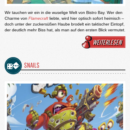
Wir tauchen wir ein in die wuselige Welt von Bistro Bay. Wer den
Charme von
Flamecraft
liebte, wird hier optisch sofort heimisch –
doch unter der zuckersüßen Haube brodelt ein taktischer Eintopf,
der deutlich mehr Biss hat, als man auf den ersten Blick vermutet.
WEITERLESEN
SNAILS