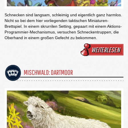
Schnecken sind langsam, schleimig und eigentlich ganz harmlos.
Nicht so bei dem hier vorliegenden taktischen Miniaturen-
Brettspiel. In einem skrurrilen Setting, gepaart mit einem Aktions-
Programmier-Mechanismus, versuchen Schneckentruppen, die
Oberhand in einem großen Gefecht zu bekommen.
WEITERLESEN
MISCHWALD: DARTMOOR