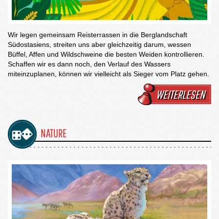
Wir legen gemeinsam Reisterrassen in die Berglandschaft
Südostasiens, streiten uns aber gleichzeitig darum, wessen
Büffel, Affen und Wildschweine die besten Weiden kontrollieren.
Schaffen wir es dann noch, den Verlauf des Wassers
miteinzuplanen, können wir vielleicht als Sieger vom Platz gehen.
WEITERLESEN
NATURE