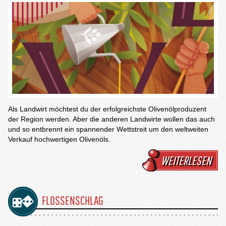
Als Landwirt möchtest du der erfolgreichste Olivenölproduzent
der Region werden. Aber die anderen Landwirte wollen das auch
und so entbrennt ein spannender Wettstreit um den weltweiten
Verkauf hochwertigen Olivenöls.
WEITERLESEN
FLOSSENSCHLAG