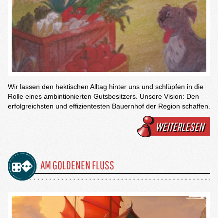
Wir lassen den hektischen Alltag hinter uns und schlüpfen in die
Rolle eines ambintionierten Gutsbesitzers. Unsere Vision: Den
erfolgreichsten und effizientesten Bauernhof der Region schaffen.
WEITERLESEN
AM GOLDENEN FLUSS