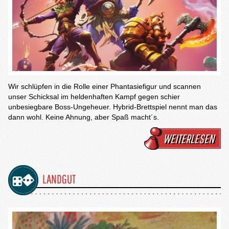
Wir schlüpfen in die Rolle einer Phantasiefigur und scannen
unser Schicksal im heldenhaften Kampf gegen schier
unbesiegbare Boss-Ungeheuer. Hybrid-Brettspiel nennt man das
dann wohl. Keine Ahnung, aber Spaß macht´s.
WEITERLESEN
LANDGUT