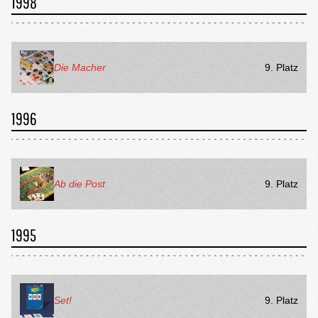
1998
Die Macher
9. Platz
1996
Ab die Post
9. Platz
1995
Set!
9. Platz