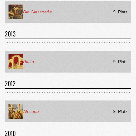
Die Glasstraße
9. Platz
2013
Rialto
9. Platz
2012
Africana
9. Platz
2010