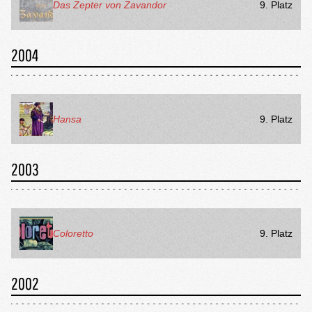
Das Zepter von Zavandor
9. Platz
2004
Hansa
9. Platz
2003
Coloretto
9. Platz
2002