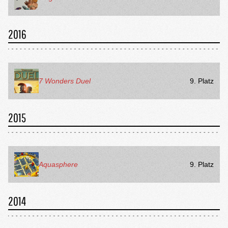
2016
7 Wonders Duel
9. Platz
2015
Aquasphere
9. Platz
2014