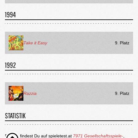
1994
Take it Easy
9. Platz
1992
Razzia
9. Platz
STATISTIK
Derzeit findest Du auf spieletest.at
7971 Gesellschaftsspiele-
,