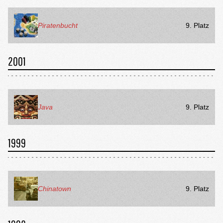
Piratenbucht
9. Platz
2001
Java
9. Platz
1999
Chinatown
9. Platz