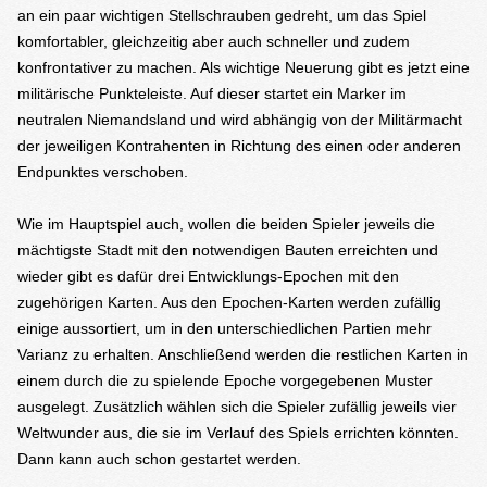
an ein paar wichtigen Stellschrauben gedreht, um das Spiel
komfortabler, gleichzeitig aber auch schneller und zudem
konfrontativer zu machen. Als wichtige Neuerung gibt es jetzt eine
militärische Punkteleiste. Auf dieser startet ein Marker im
neutralen Niemandsland und wird abhängig von der Militärmacht
der jeweiligen Kontrahenten in Richtung des einen oder anderen
Endpunktes verschoben.
Wie im Hauptspiel auch, wollen die beiden Spieler jeweils die
mächtigste Stadt mit den notwendigen Bauten erreichten und
wieder gibt es dafür drei Entwicklungs-Epochen mit den
zugehörigen Karten. Aus den Epochen-Karten werden zufällig
einige aussortiert, um in den unterschiedlichen Partien mehr
Varianz zu erhalten. Anschließend werden die restlichen Karten in
einem durch die zu spielende Epoche vorgegebenen Muster
ausgelegt. Zusätzlich wählen sich die Spieler zufällig jeweils vier
Weltwunder aus, die sie im Verlauf des Spiels errichten könnten.
Dann kann auch schon gestartet werden.