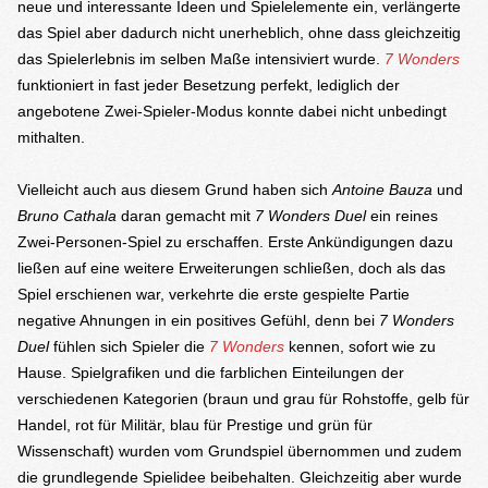
neue und interessante Ideen und Spielelemente ein, verlängerte
das Spiel aber dadurch nicht unerheblich, ohne dass gleichzeitig
das Spielerlebnis im selben Maße intensiviert wurde.
7 Wonders
funktioniert in fast jeder Besetzung perfekt, lediglich der
angebotene Zwei-Spieler-Modus konnte dabei nicht unbedingt
mithalten.
Vielleicht auch aus diesem Grund haben sich
Antoine Bauza
und
Bruno Cathala
daran gemacht mit
7 Wonders Duel
ein reines
Zwei-Personen-Spiel zu erschaffen. Erste Ankündigungen dazu
ließen auf eine weitere Erweiterungen schließen, doch als das
Spiel erschienen war, verkehrte die erste gespielte Partie
negative Ahnungen in ein positives Gefühl, denn bei
7 Wonders
Duel
fühlen sich Spieler die
7 Wonders
kennen, sofort wie zu
Hause. Spielgrafiken und die farblichen Einteilungen der
verschiedenen Kategorien (braun und grau für Rohstoffe, gelb für
Handel, rot für Militär, blau für Prestige und grün für
Wissenschaft) wurden vom Grundspiel übernommen und zudem
die grundlegende Spielidee beibehalten. Gleichzeitig aber wurde