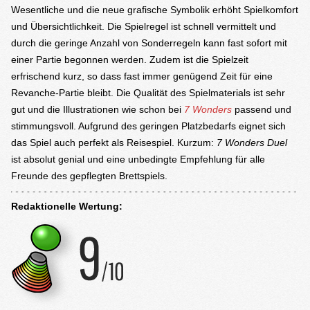
Wesentliche und die neue grafische Symbolik erhöht Spielkomfort
und Übersichtlichkeit. Die Spielregel ist schnell vermittelt und
durch die geringe Anzahl von Sonderregeln kann fast sofort mit
einer Partie begonnen werden. Zudem ist die Spielzeit
erfrischend kurz, so dass fast immer genügend Zeit für eine
Revanche-Partie bleibt. Die Qualität des Spielmaterials ist sehr
gut und die Illustrationen wie schon bei
7 Wonders
passend und
stimmungsvoll. Aufgrund des geringen Platzbedarfs eignet sich
das Spiel auch perfekt als Reisespiel. Kurzum:
7 Wonders Duel
ist absolut genial und eine unbedingte Empfehlung für alle
Freunde des gepflegten Brettspiels.
Redaktionelle Wertung: