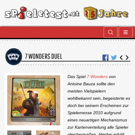
7 WONDERS DUEL
Das Spiel
7 Wonders
von
Antoine Bauza
sollte den
meisten Vielspielern
wohlbekannt sein, begeisterte es
doch bei seinem Erscheinen zur
Spielemesse 2010 aufgrund
eines neuartigen Mechanismus
zur Kartenverteilung alle Spieler
gleichermaßen. Hierbei erhält