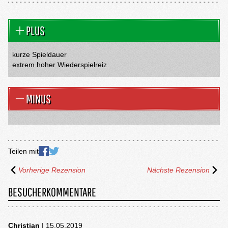
PLUS
kurze Spieldauer
extrem hoher Wiederspielreiz
MINUS
Teilen mit
Vorherige Rezension
Nächste Rezension
BESUCHERKOMMENTARE
Christian
| 15.05.2019