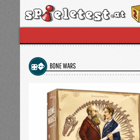
BONE WARS