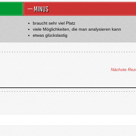
MINUS
braucht sehr viel Platz
viele Möglichkeiten, die man analysieren kann
etwas glückslastig
Nächste Rez