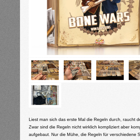
Liest man sich das erste Mal die Regeln durch, raucht d
Zwar sind die Regeln nicht wirklich kompliziert aber komp
aufgebaut. Nur die Mühe, die Regeln für verschiedene Sp