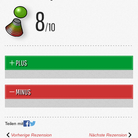
PLUS
MINUS
Teilen mit
Vorherige Rezension
Nächste Rezension