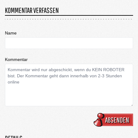
KOMMENTAR VERFASSEN
Name
Kommentar
ABSENDEN