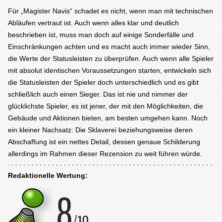
Für „Magister Navis“ schadet es nicht, wenn man mit technischen
Abläufen vertraut ist. Auch wenn alles klar und deutlich
beschrieben ist, muss man doch auf einige Sonderfälle und
Einschränkungen achten und es macht auch immer wieder Sinn,
die Werte der Statusleisten zu überprüfen. Auch wenn alle Spieler
mit absolut identischen Voraussetzungen starten, entwickeln sich
die Statusleisten der Spieler doch unterschiedlich und es gibt
schließlich auch einen Sieger. Das ist nie und nimmer der
glücklichste Spieler, es ist jener, der mit den Möglichkeiten, die
Gebäude und Aktionen bieten, am besten umgehen kann. Noch
ein kleiner Nachsatz: Die Sklaverei beziehungsweise deren
Abschaffung ist ein nettes Detail, dessen genaue Schilderung
allerdings im Rahmen dieser Rezension zu weit führen würde.
Redaktionelle Wertung: