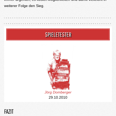
weiterer Folge den Sieg.
SPIELETESTER
Jörg Domberger
29.10.2010
FAZIT