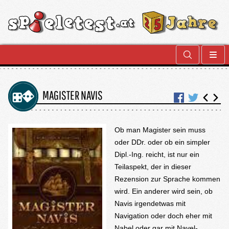
MAGISTER NAVIS
Ob man Magister sein muss
oder DDr. oder ob ein simpler
Dipl.-Ing. reicht, ist nur ein
Teilaspekt, der in dieser
Rezension zur Sprache kommen
wird. Ein anderer wird sein, ob
Navis irgendetwas mit
Navigation oder doch eher mit
Nabel oder gar mit Navel-