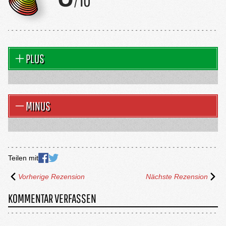
PLUS
MINUS
Teilen mit
Vorherige Rezension
Nächste Rezension
KOMMENTAR VERFASSEN