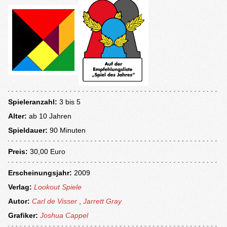
Spieleranzahl:
3 bis 5
Alter:
ab
10 Jahren
Spieldauer:
90 Minuten
Preis:
30,00 Euro
Erscheinungsjahr:
2009
Verlag:
Lookout Spiele
Autor:
Carl de Visser
,
Jarrett Gray
Grafiker:
Joshua Cappel