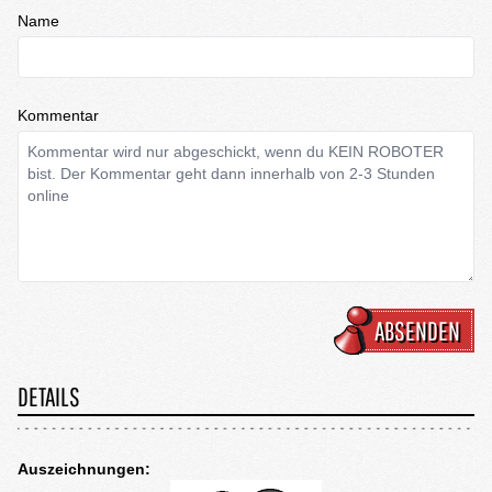
Name
Kommentar
ABSENDEN
DETAILS
Auszeichnungen: