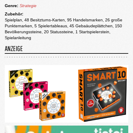
Genre:
Strategie
Zubehör:
Spielplan, 48 Besitztums-Karten, 95 Handelsmarken, 26 große
Punktemarken, 5 Spielertableaus, 45 Gebaäudeplättchen, 150
Bevölkerungssteine, 20 Statussteine, 1 Startspielerstein,
Spielanleitung
ANZEIGE