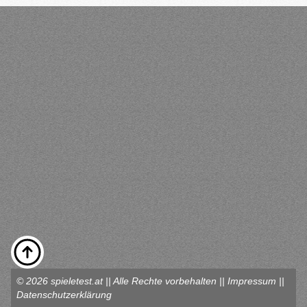
© 2026 spieletest.at || Alle Rechte vorbehalten ||
Impressum
||
Datenschutzerklärung