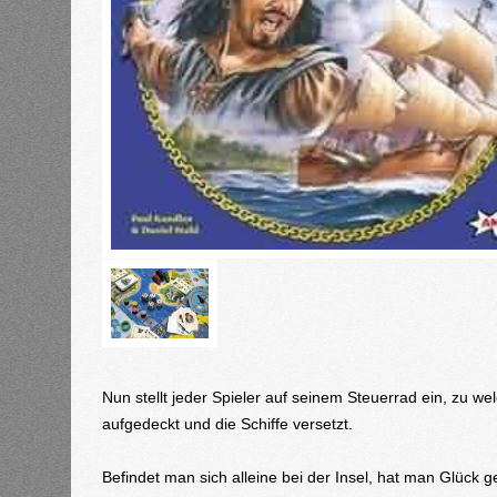
Nun stellt jeder Spieler auf seinem Steuerrad ein, zu wel
aufgedeckt und die Schiffe versetzt.
Befindet man sich alleine bei der Insel, hat man Glück