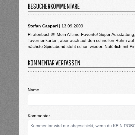
BESUCHERKOMMENTARE
Stefan Caspari
| 13.09.2009
Piratenbucht!!! Mein Alltime-Favorite! Super Ausstattung,
Tavernenkarten, aber auch auf den schnellen Ruhm auf e
nächste Spielabend steht schon wieder. Natürlich mit P
KOMMENTAR VERFASSEN
Name
Kommentar