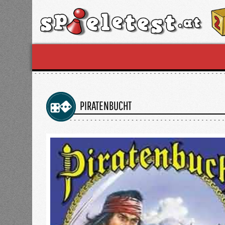
PIRATENBUCHT