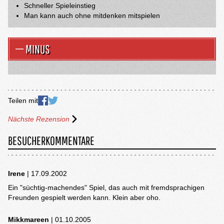
Schneller Spieleinstieg
Man kann auch ohne mitdenken mitspielen
MINUS
Teilen mit
Nächste Rezension
BESUCHERKOMMENTARE
Irene
| 17.09.2002
Ein "süchtig-machendes" Spiel, das auch mit fremdsprachigen
Freunden gespielt werden kann. Klein aber oho.
Mikkmareen
| 01.10.2005