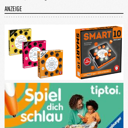
ANZEIGE