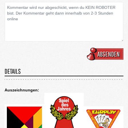
ABSENDEN
DETAILS
Auszeichnungen: