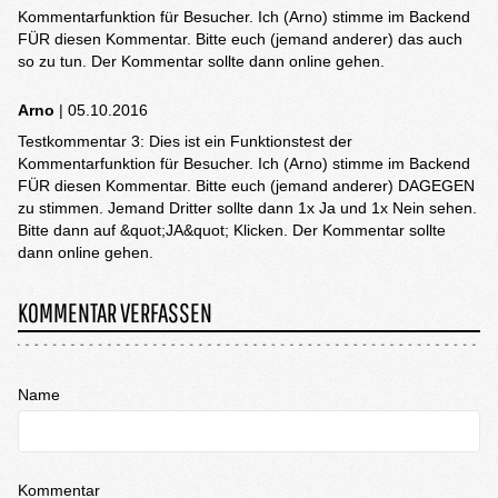
Kommentarfunktion für Besucher. Ich (Arno) stimme im Backend
FÜR diesen Kommentar. Bitte euch (jemand anderer) das auch
so zu tun. Der Kommentar sollte dann online gehen.
Arno
| 05.10.2016
Testkommentar 3: Dies ist ein Funktionstest der
Kommentarfunktion für Besucher. Ich (Arno) stimme im Backend
FÜR diesen Kommentar. Bitte euch (jemand anderer) DAGEGEN
zu stimmen. Jemand Dritter sollte dann 1x Ja und 1x Nein sehen.
Bitte dann auf &quot;JA&quot; Klicken. Der Kommentar sollte
dann online gehen.
KOMMENTAR VERFASSEN
Name
Kommentar