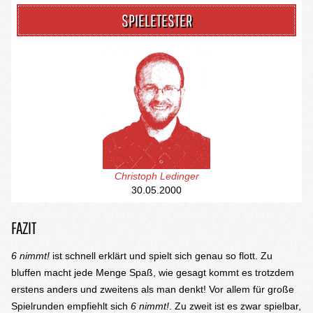
SPIELETESTER
Christoph Ledinger
30.05.2000
FAZIT
6 nimmt!
ist schnell erklärt und spielt sich genau so flott. Zu
bluffen macht jede Menge Spaß, wie gesagt kommt es trotzdem
erstens anders und zweitens als man denkt! Vor allem für große
Spielrunden empfiehlt sich
6 nimmt!
. Zu zweit ist es zwar spielbar,