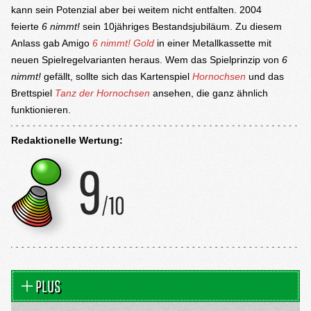
kann sein Potenzial aber bei weitem nicht entfalten. 2004
feierte
6 nimmt!
sein 10jähriges Bestandsjubiläum. Zu diesem
Anlass gab Amigo
6 nimmt! Gold
in einer Metallkassette mit
neuen Spielregelvarianten heraus. Wem das Spielprinzip von
6
nimmt!
gefällt, sollte sich das Kartenspiel
Hornochsen
und das
Brettspiel
Tanz der Hornochsen
ansehen, die ganz ähnlich
funktionieren.
Redaktionelle Wertung:
PLUS