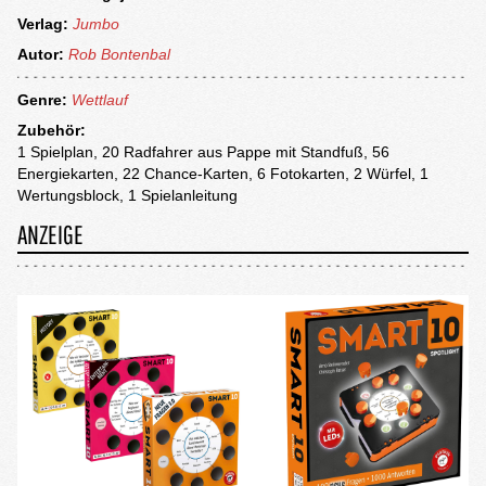
Verlag:
Jumbo
Autor:
Rob Bontenbal
Genre:
Wettlauf
Zubehör:
1 Spielplan, 20 Radfahrer aus Pappe mit Standfuß, 56
Energiekarten, 22 Chance-Karten, 6 Fotokarten, 2 Würfel, 1
Wertungsblock, 1 Spielanleitung
ANZEIGE