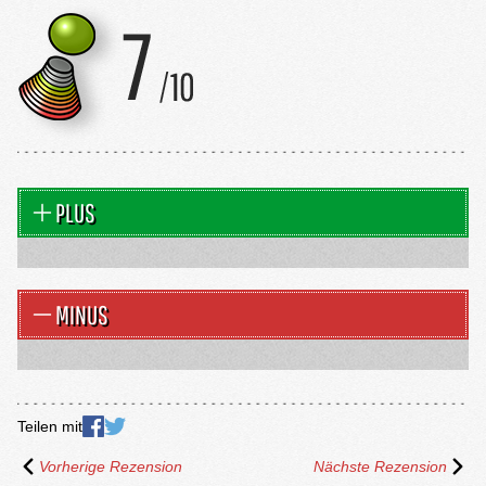
PLUS
MINUS
Teilen mit
Vorherige Rezension
Nächste Rezension