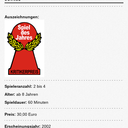
Auszeichnungen:
Spieleranzahl:
2 bis 4
Alter:
ab
8 Jahren
Spieldauer:
60 Minuten
Preis:
30,00 Euro
Erscheinungsjahr:
2002