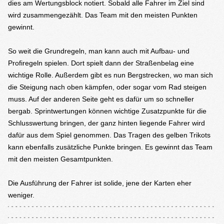
dies am Wertungsblock notiert. Sobald alle Fahrer im Ziel sind
wird zusammengezählt. Das Team mit den meisten Punkten
gewinnt.
So weit die Grundregeln, man kann auch mit Aufbau- und
Profiregeln spielen. Dort spielt dann der Straßenbelag eine
wichtige Rolle. Außerdem gibt es nun Bergstrecken, wo man sich
die Steigung nach oben kämpfen, oder sogar vom Rad steigen
muss. Auf der anderen Seite geht es dafür um so schneller
bergab. Sprintwertungen können wichtige Zusatzpunkte für die
Schlusswertung bringen, der ganz hinten liegende Fahrer wird
dafür aus dem Spiel genommen. Das Tragen des gelben Trikots
kann ebenfalls zusätzliche Punkte bringen. Es gewinnt das Team
mit den meisten Gesamtpunkten.
Die Ausführung der Fahrer ist solide, jene der Karten eher
weniger.