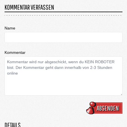
KOMMENTAR VERFASSEN
Name
Kommentar
ABSENDEN
DETAILS