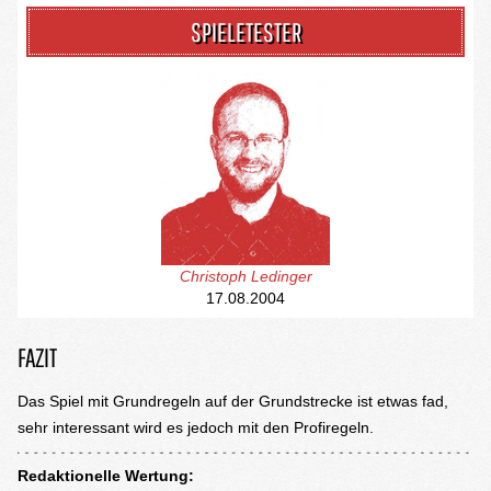
SPIELETESTER
Christoph Ledinger
17.08.2004
FAZIT
Das Spiel mit Grundregeln auf der Grundstrecke ist etwas fad,
sehr interessant wird es jedoch mit den Profiregeln.
Redaktionelle Wertung: