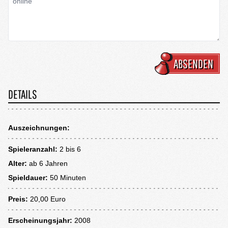
ABSENDEN
DETAILS
Auszeichnungen:
Spieleranzahl:
2 bis 6
Alter:
ab
6 Jahren
Spieldauer:
50 Minuten
Preis:
20,00 Euro
Erscheinungsjahr:
2008