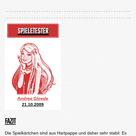
SPIELETESTER
Andrea Gloede
21.10.2009
FAZIT
Die Spielkärtchen sind aus Hartpappe und daher sehr stabil. Es