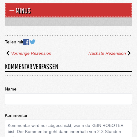
MINUS
Teilen mit
Vorherige Rezension
Nächste Rezension
KOMMENTAR VERFASSEN
Name
Kommentar