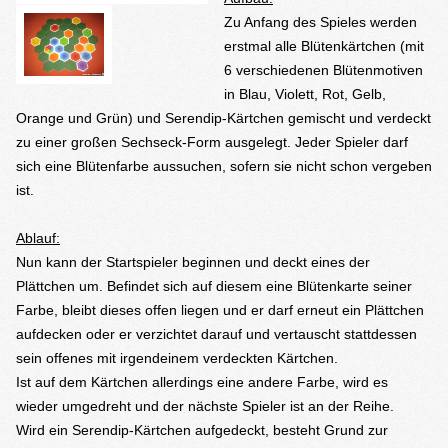
Zu Anfang des Spieles werden
erstmal alle Blütenkärtchen (mit
6 verschiedenen Blütenmotiven
in Blau, Violett, Rot, Gelb,
Orange und Grün) und Serendip-Kärtchen gemischt und verdeckt
zu einer großen Sechseck-Form ausgelegt. Jeder Spieler darf
sich eine Blütenfarbe aussuchen, sofern sie nicht schon vergeben
ist.
Ablauf:
Nun kann der Startspieler beginnen und deckt eines der
Plättchen um. Befindet sich auf diesem eine Blütenkarte seiner
Farbe, bleibt dieses offen liegen und er darf erneut ein Plättchen
aufdecken oder er verzichtet darauf und vertauscht stattdessen
sein offenes mit irgendeinem verdeckten Kärtchen.
Ist auf dem Kärtchen allerdings eine andere Farbe, wird es
wieder umgedreht und der nächste Spieler ist an der Reihe.
Wird ein Serendip-Kärtchen aufgedeckt, besteht Grund zur