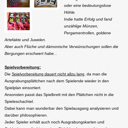
oder eine bedeutungslose
Höhle.
Indie hatte Erfolg und fand
unzählige Münzen,
Pergamentrollen, goldene
Artefakte und Juwelen.
Aber auch Flüche und dämonische Verwünschungen sollen die
Bergungen erschwert habe...
Spielvorbereitung:
Die
Spielvorbereitung dauert nicht allzu lang,
da man die
Ausgrabungsplättchen nach dem Spielende wieder in den
Spielplan einsortiert.
Ansonsten passt das Spielbrett mit den Plättchen nicht in die
Spieleschachtel.
Dabei kann man wunderbar den Spielausgang analysieren und
darüber philosophieren.
Jeder Spieler erhält auch noch Ausgrabungskarten und