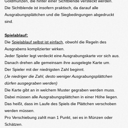
Goldmünzen, die hinter einer Sichtblende versteckt werden.
Die Sichtblende ist insofern praktisch, da darauf alle
Ausgrabungsplättchen und die Siegbedingungen abgedruckt
sind.
Spielablauf:
Die
Spielablauf selbst ist einfach,
obwohl die Regeln des
Ausgrabens komplizierter wirken.
Jeder Spieler legt verdeckt eine Ausgrabungskarte vor sich aus.
Danach drehen alle gemeinsam ihre ausgelegte Karte um.
Der Spieler mit der niedrigsten Zahl beginnt.
(Je niedriger die Zahl, desto weniger Ausgrabungsplättchen
dürfen ausgegraben werden)
Die Karte gibt an in welchem Muster gegraben werden muss.
Dabei müssen alle Ausgrabungsplättchen in einer Höhe liegen.
Das heißt, dass im Laufe des Spiels die Plättchen verschoben
werden müssen.
Pro Verschiebung zahlt man 1 Punkt, sei es in Münzen oder
Schätzen.