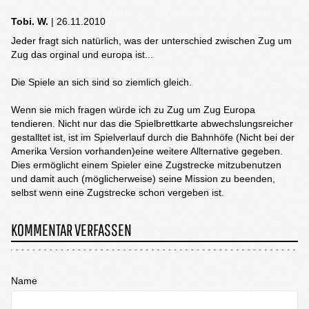
Tobi. W.
| 26.11.2010
Jeder fragt sich natürlich, was der unterschied zwischen Zug um
Zug das orginal und europa ist...
Die Spiele an sich sind so ziemlich gleich.
Wenn sie mich fragen würde ich zu Zug um Zug Europa
tendieren. Nicht nur das die Spielbrettkarte abwechslungsreicher
gestalltet ist, ist im Spielverlauf durch die Bahnhöfe (Nicht bei der
Amerika Version vorhanden)eine weitere Allternative gegeben.
Dies ermöglicht einem Spieler eine Zugstrecke mitzubenutzen
und damit auch (möglicherweise) seine Mission zu beenden,
selbst wenn eine Zugstrecke schon vergeben ist.
KOMMENTAR VERFASSEN
Name