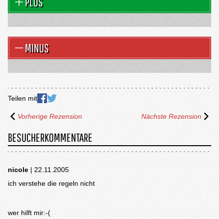
PLUS
MINUS
Teilen mit
Vorherige Rezension
Nächste Rezension
BESUCHERKOMMENTARE
nicole
| 22.11.2005
ich verstehe die regeln nicht
wer hilft mir:-(