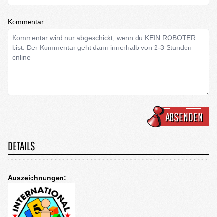
Kommentar
ABSENDEN
DETAILS
Auszeichnungen: