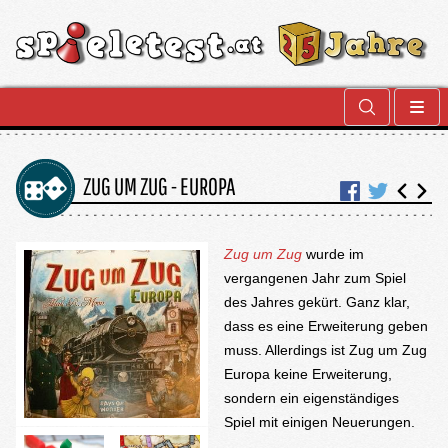
ZUG UM ZUG - EUROPA
Zug um Zug
wurde im
vergangenen Jahr zum Spiel
des Jahres gekürt. Ganz klar,
dass es eine Erweiterung geben
muss. Allerdings ist Zug um Zug
Europa keine Erweiterung,
sondern ein eigenständiges
Spiel mit einigen Neuerungen.