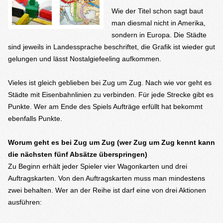
Wie der Titel schon sagt baut
man diesmal nicht in Amerika,
sondern in Europa. Die Städte
sind jeweils in Landessprache beschriftet, die Grafik ist wieder gut
gelungen und lässt Nostalgiefeeling aufkommen.
Vieles ist gleich geblieben bei Zug um Zug. Nach wie vor geht es
Städte mit Eisenbahnlinien zu verbinden. Für jede Strecke gibt es
Punkte. Wer am Ende des Spiels Aufträge erfüllt hat bekommt
ebenfalls Punkte.
Worum geht es bei Zug um Zug (wer Zug um Zug kennt kann
die nächsten fünf Absätze überspringen)
Zu Beginn erhält jeder Spieler vier Wagonkarten und drei
Auftragskarten. Von den Auftragskarten muss man mindestens
zwei behalten. Wer an der Reihe ist darf eine von drei Aktionen
ausführen: