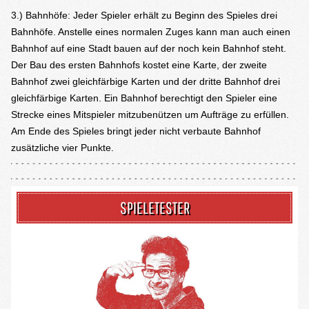
3.) Bahnhöfe: Jeder Spieler erhält zu Beginn des Spieles drei
Bahnhöfe. Anstelle eines normalen Zuges kann man auch einen
Bahnhof auf eine Stadt bauen auf der noch kein Bahnhof steht.
Der Bau des ersten Bahnhofs kostet eine Karte, der zweite
Bahnhof zwei gleichfärbige Karten und der dritte Bahnhof drei
gleichfärbige Karten. Ein Bahnhof berechtigt den Spieler eine
Strecke eines Mitspieler mitzubenützen um Aufträge zu erfüllen.
Am Ende des Spieles bringt jeder nicht verbaute Bahnhof
zusätzliche vier Punkte.
SPIELETESTER