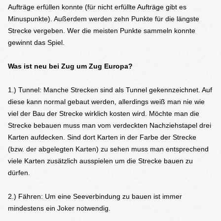
Aufträge erfüllen konnte (für nicht erfüllte Aufträge gibt es
Minuspunkte). Außerdem werden zehn Punkte für die längste
Strecke vergeben. Wer die meisten Punkte sammeln konnte
gewinnt das Spiel.
Was ist neu bei Zug um Zug Europa?
1.) Tunnel: Manche Strecken sind als Tunnel gekennzeichnet. Auf
diese kann normal gebaut werden, allerdings weiß man nie wie
viel der Bau der Strecke wirklich kosten wird. Möchte man die
Strecke bebauen muss man vom verdeckten Nachziehstapel drei
Karten aufdecken. Sind dort Karten in der Farbe der Strecke
(bzw. der abgelegten Karten) zu sehen muss man entsprechend
viele Karten zusätzlich ausspielen um die Strecke bauen zu
dürfen.
2.) Fähren: Um eine Seeverbindung zu bauen ist immer
mindestens ein Joker notwendig.