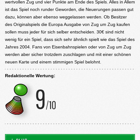
wertvollen Zug und vier Punkte am Ende des Spiels. Alles in Allem
ist das Spiel noch runder Geworden, die Neuerungen passen gut
dazu, können aber ebenso weggelassen werden. Ob Besitzer
des Originalspiels die Europa Ausgabe von Zug um Zug kaufen
sollen muss jeder für sich selber entscheiden. 30€ sind nicht
wenig für ein Spiel, dass sich sehr ähnlich spielt wie das Spiel des
Jahres 2004. Fans von Eisenbahnspielen oder von Zug um Zug
werden aber sicher trotzdem zuschlagen und mit einer schönen
neuen Karte und einem stimmigen Spiel belohnt.
Redaktionelle Wertung: