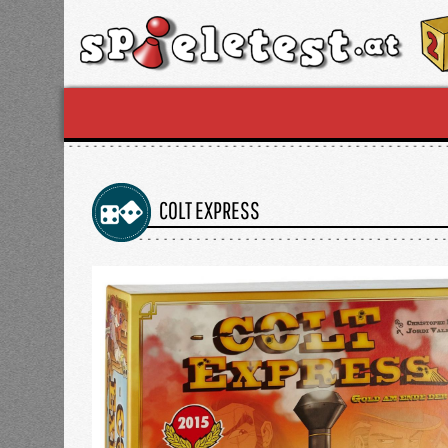
COLT EXPRESS