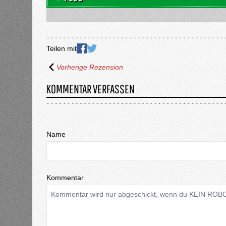
Teilen mit
Vorherige Rezension
KOMMENTAR VERFASSEN
Name
Kommentar