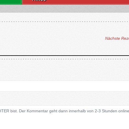
Nächste Rez