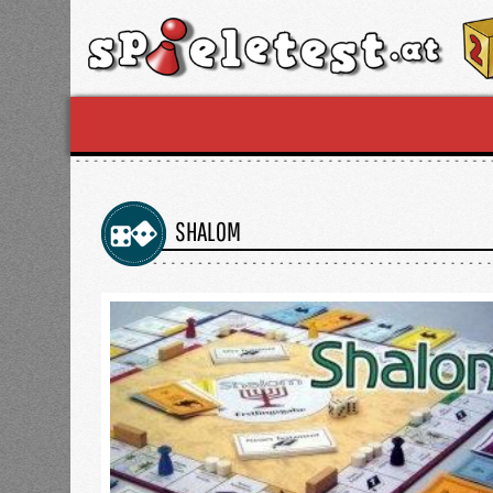
SHALOM