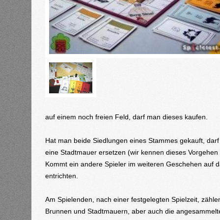
auf einem noch freien Feld, darf man dieses kaufen.
Hat man beide Siedlungen eines Stammes gekauft, darf
eine Stadtmauer ersetzen (wir kennen dieses Vorgehen
Kommt ein andere Spieler im weiteren Geschehen auf da
entrichten.
Am Spielenden, nach einer festgelegten Spielzeit, zähle
Brunnen und Stadtmauern, aber auch die angesammelte H