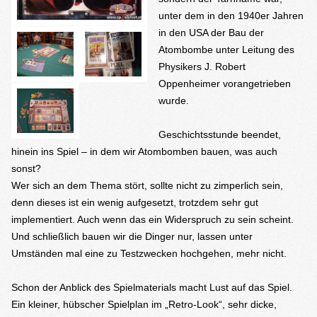
unter dem in den 1940er Jahren
in den USA der Bau der
Atombombe unter Leitung des
Physikers J. Robert
Oppenheimer vorangetrieben
wurde.
Geschichtsstunde beendet,
hinein ins Spiel – in dem wir Atombomben bauen, was auch
sonst?
Wer sich an dem Thema stört, sollte nicht zu zimperlich sein,
denn dieses ist ein wenig aufgesetzt, trotzdem sehr gut
implementiert. Auch wenn das ein Widerspruch zu sein scheint.
Und schließlich bauen wir die Dinger nur, lassen unter
Umständen mal eine zu Testzwecken hochgehen, mehr nicht.
Schon der Anblick des Spielmaterials macht Lust auf das Spiel.
Ein kleiner, hübscher Spielplan im „Retro-Look“, sehr dicke,