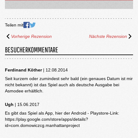
Teilen mit
Vorherige Rezension
Nächste Rezension
BESUCHERKOMMENTARE
Ferdinand Köther
| 12.08.2014
Seit kurzem oder zumindest sehr bald (ein genaues Datum ist mir
nicht bekannt) ist das Spiel auch als deutsche Ausgabe bei
Asmodee erhältlich.
Ugh
| 15.06.2017
Es gibt das Spiel als App, hier der Android - Playstore-Link:
https://play.google.com/store/apps/details?
id=com.domowiczcg.manhattanproject