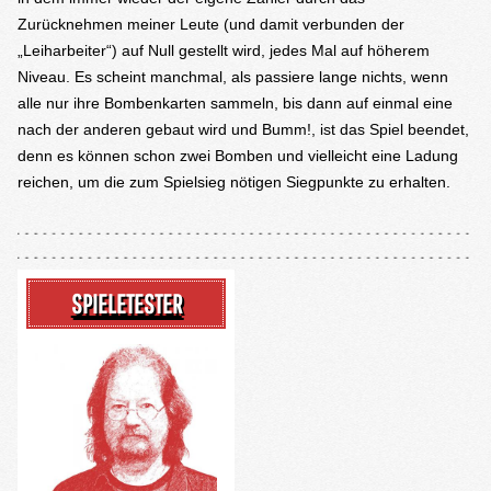
Zurücknehmen meiner Leute (und damit verbunden der
„Leiharbeiter“) auf Null gestellt wird, jedes Mal auf höherem
Niveau. Es scheint manchmal, als passiere lange nichts, wenn
alle nur ihre Bombenkarten sammeln, bis dann auf einmal eine
nach der anderen gebaut wird und Bumm!, ist das Spiel beendet,
denn es können schon zwei Bomben und vielleicht eine Ladung
reichen, um die zum Spielsieg nötigen Siegpunkte zu erhalten.
SPIELETESTER