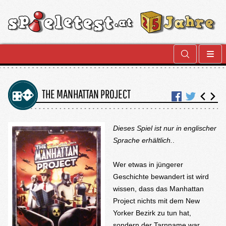
THE MANHATTAN PROJECT
Dieses Spiel ist nur in englischer
Sprache erhältlich.
.
Wer etwas in jüngerer
Geschichte bewandert ist wird
wissen, dass das Manhattan
Project nichts mit dem New
Yorker Bezirk zu tun hat,
sondern der Tarnname war,