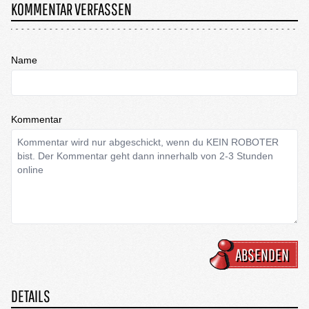
KOMMENTAR VERFASSEN
Name
Kommentar
ABSENDEN
DETAILS