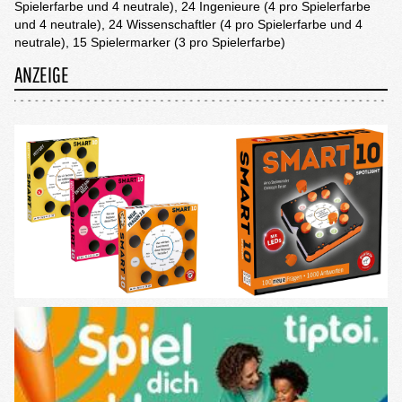
Spielerfarbe und 4 neutrale), 24 Ingenieure (4 pro Spielerfarbe
und 4 neutrale), 24 Wissenschaftler (4 pro Spielerfarbe und 4
neutrale), 15 Spielermarker (3 pro Spielerfarbe)
ANZEIGE