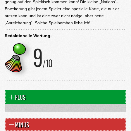
genug auf den Spieltisch kommen kann! Die kleine „Nations“-
Erweiterung gibt jedem Spieler eine spezielle Karte, die nur er
nutzen kann und ist eine zwar nicht nötige, aber nette
„Anreicherung“. Solche Spielbomben liebe ich!
Redaktionelle Wertung:
PLUS
MINUS