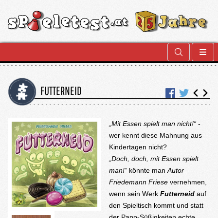
FUTTERNEID
„Mit Essen spielt man nicht!“
-
wer kennt diese Mahnung aus
Kindertagen nicht?
„Doch, doch, mit Essen spielt
man!“
könnte man
Autor
Friedemann Friese
vernehmen,
wenn sein Werk
Futterneid
auf
den Spieltisch kommt und statt
der Papp-Süßigkeiten echte