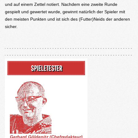
und auf einem Zettel notiert. Nachdem eine zweite Runde
gespielt und gewertet wurde, gewinnt natürlich der Spieler mit
den meisten Punkten und ist sich des (Futter)Neids der anderen
sicher.
SPIELETESTER
Gerhard Göldenitz (Chefredakteur)