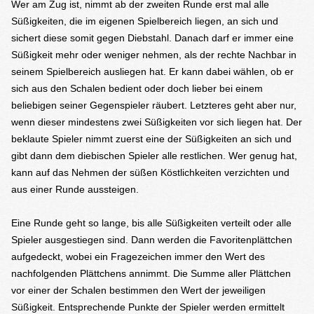
Wer am Zug ist, nimmt ab der zweiten Runde erst mal alle
Süßigkeiten, die im eigenen Spielbereich liegen, an sich und
sichert diese somit gegen Diebstahl. Danach darf er immer eine
Süßigkeit mehr oder weniger nehmen, als der rechte Nachbar in
seinem Spielbereich ausliegen hat. Er kann dabei wählen, ob er
sich aus den Schalen bedient oder doch lieber bei einem
beliebigen seiner Gegenspieler räubert. Letzteres geht aber nur,
wenn dieser mindestens zwei Süßigkeiten vor sich liegen hat. Der
beklaute Spieler nimmt zuerst eine der Süßigkeiten an sich und
gibt dann dem diebischen Spieler alle restlichen. Wer genug hat,
kann auf das Nehmen der süßen Köstlichkeiten verzichten und
aus einer Runde aussteigen.
Eine Runde geht so lange, bis alle Süßigkeiten verteilt oder alle
Spieler ausgestiegen sind. Dann werden die Favoritenplättchen
aufgedeckt, wobei ein Fragezeichen immer den Wert des
nachfolgenden Plättchens annimmt. Die Summe aller Plättchen
vor einer der Schalen bestimmen den Wert der jeweiligen
Süßigkeit. Entsprechende Punkte der Spieler werden ermittelt