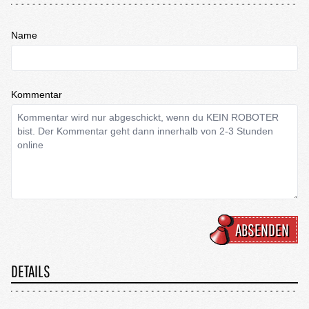
Name
Kommentar
ABSENDEN
DETAILS