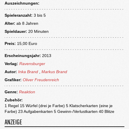
Auszeichnungen:
Spieleranzahl:
3 bis 5
Alter:
ab
8 Jahren
Spieldauer:
20 Minuten
Preis:
15,00 Euro
Erscheinungsjahr:
2013
Verlag:
Ravensburger
Autor:
Inka Brand
,
Markus Brand
Grafiker:
Oliver Freudenreich
Genre:
Reaktion
Zubehör:
1 Regel 15 Würfel (drei je Farbe) 5 Klatscherkarten (eine je
Farbe) 23 Aufgabenkarten 5 Gewinn-/Verlustkarten 40 Blitze
ANZEIGE