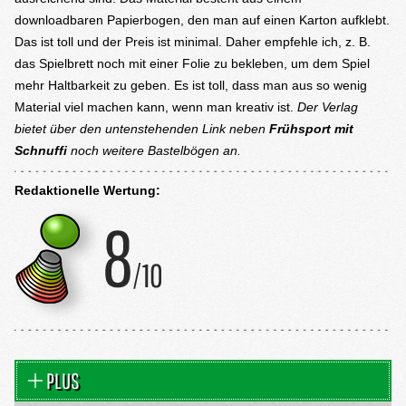
downloadbaren Papierbogen, den man auf einen Karton aufklebt.
Das ist toll und der Preis ist minimal. Daher empfehle ich, z. B.
das Spielbrett noch mit einer Folie zu bekleben, um dem Spiel
mehr Haltbarkeit zu geben. Es ist toll, dass man aus so wenig
Material viel machen kann, wenn man kreativ ist.
Der Verlag
bietet über den untenstehenden Link neben
Frühsport mit
Schnuffi
noch weitere Bastelbögen an.
Redaktionelle Wertung:
PLUS