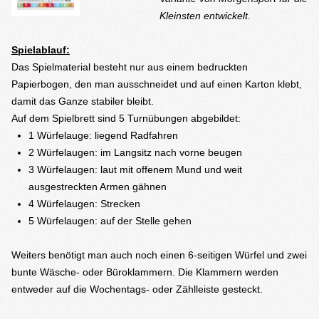
Kleinsten entwickelt.
Spielablauf:
Das Spielmaterial besteht nur aus einem bedruckten
Papierbogen, den man ausschneidet und auf einen Karton klebt,
damit das Ganze stabiler bleibt.
Auf dem Spielbrett sind 5 Turnübungen abgebildet:
1 Würfelauge: liegend Radfahren
2 Würfelaugen: im Langsitz nach vorne beugen
3 Würfelaugen: laut mit offenem Mund und weit
ausgestreckten Armen gähnen
4 Würfelaugen: Strecken
5 Würfelaugen: auf der Stelle gehen
Weiters benötigt man auch noch einen 6-seitigen Würfel und zwei
bunte Wäsche- oder Büroklammern. Die Klammern werden
entweder auf die Wochentags- oder Zählleiste gesteckt.