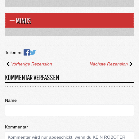
MINUS
Teilen mit
Vorherige Rezension
Nächste Rezension
KOMMENTAR VERFASSEN
Name
Kommentar