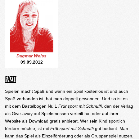
Dagmar Weiss
09.09.2012
FAZIT
Spielen macht Spaß und wenn ein Spiel kostenlos ist und auch
Spaß vorhanden ist, hat man doppelt gewonnen. Und so ist es
mit dem Bastelbogen Nr. 1
Frühsport mit Schnuffi
, den der Verlag
als Give-away auf Spielemessen verteilt hat oder auf ihrer
Website als Download gratis anbietet. Wer sein Kind sportlich
fördern möchte, ist mit
Frühsport mit Schnuffi
gut bedient. Man
kann das Spiel als Einzelförderung oder als Gruppenspiel nutzen.