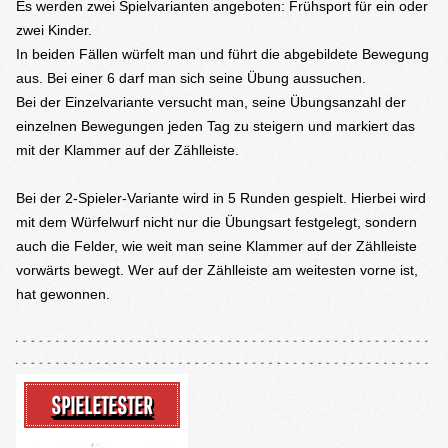
Es werden zwei Spielvarianten angeboten: Frühsport für ein oder
zwei Kinder.
In beiden Fällen würfelt man und führt die abgebildete Bewegung
aus. Bei einer 6 darf man sich seine Übung aussuchen.
Bei der Einzelvariante versucht man, seine Übungsanzahl der
einzelnen Bewegungen jeden Tag zu steigern und markiert das
mit der Klammer auf der Zählleiste.
Bei der 2-Spieler-Variante wird in 5 Runden gespielt. Hierbei wird
mit dem Würfelwurf nicht nur die Übungsart festgelegt, sondern
auch die Felder, wie weit man seine Klammer auf der Zählleiste
vorwärts bewegt. Wer auf der Zählleiste am weitesten vorne ist,
hat gewonnen.
SPIELETESTER