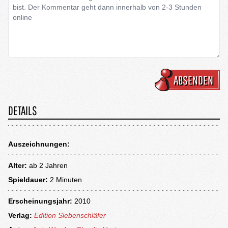
ABSENDEN
DETAILS
Auszeichnungen:
Alter:
ab
2 Jahren
Spieldauer:
2 Minuten
Erscheinungsjahr:
2010
Verlag:
Edition Siebenschläfer