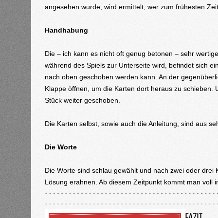
angesehen wurde, wird ermittelt, wer zum frühesten Zeit
Handhabung
Die – ich kann es nicht oft genug betonen – sehr wertige
während des Spiels zur Unterseite wird, befindet sich ei
nach oben geschoben werden kann. An der gegenüberlie
Klappe öffnen, um die Karten dort heraus zu schieben. 
Stück weiter geschoben.
Die Karten selbst, sowie auch die Anleitung, sind aus se
Die Worte
Die Worte sind schlau gewählt und nach zwei oder drei 
Lösung erahnen. Ab diesem Zeitpunkt kommt man voll in
FAZIT