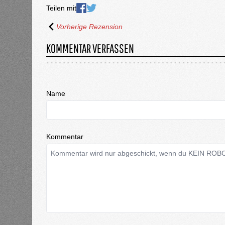
Teilen mit
Vorherige Rezension
KOMMENTAR VERFASSEN
Name
Kommentar