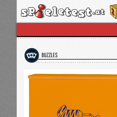
BUZZLES