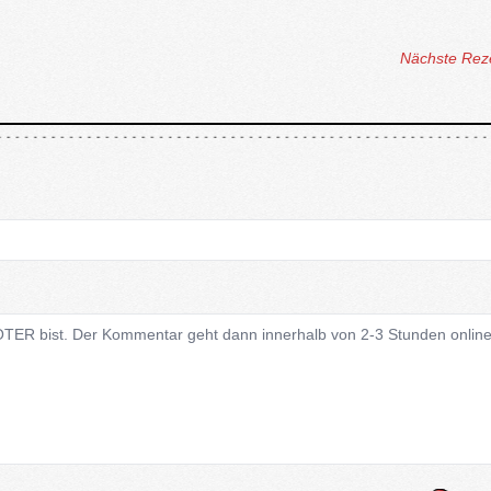
Nächste Rez