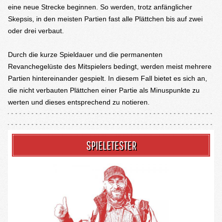
eine neue Strecke beginnen. So werden, trotz anfänglicher
Skepsis, in den meisten Partien fast alle Plättchen bis auf zwei
oder drei verbaut.
Durch die kurze Spieldauer und die permanenten
Revanchegelüste des Mitspielers bedingt, werden meist mehrere
Partien hintereinander gespielt. In diesem Fall bietet es sich an,
die nicht verbauten Plättchen einer Partie als Minuspunkte zu
werten und dieses entsprechend zu notieren.
SPIELETESTER