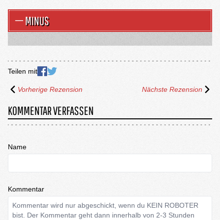
MINUS
Teilen mit
Vorherige Rezension
Nächste Rezension
KOMMENTAR VERFASSEN
Name
Kommentar