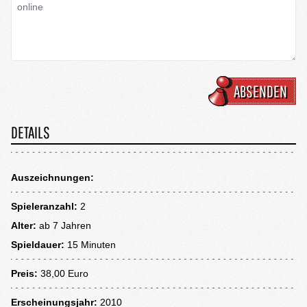
ABSENDEN
DETAILS
Auszeichnungen:
Spieleranzahl:
2
Alter:
ab
7 Jahren
Spieldauer:
15 Minuten
Preis:
38,00 Euro
Erscheinungsjahr:
2010