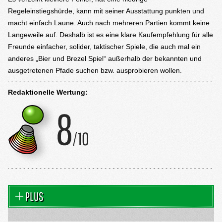
Regeleinstiegshürde, kann mit seiner Ausstattung punkten und
macht einfach Laune. Auch nach mehreren Partien kommt keine
Langeweile auf. Deshalb ist es eine klare Kaufempfehlung für alle
Freunde einfacher, solider, taktischer Spiele, die auch mal ein
anderes „Bier und Brezel Spiel“ außerhalb der bekannten und
ausgetretenen Pfade suchen bzw. ausprobieren wollen.
Redaktionelle Wertung:
PLUS