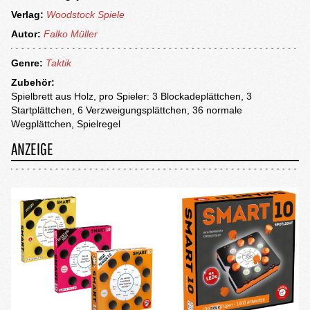
Verlag:
Woodstock Spiele
Autor:
Falko Müller
Genre:
Taktik
Zubehör:
Spielbrett aus Holz, pro Spieler: 3 Blockadeplättchen, 3
Startplättchen, 6 Verzweigungsplättchen, 36 normale
Wegplättchen, Spielregel
ANZEIGE