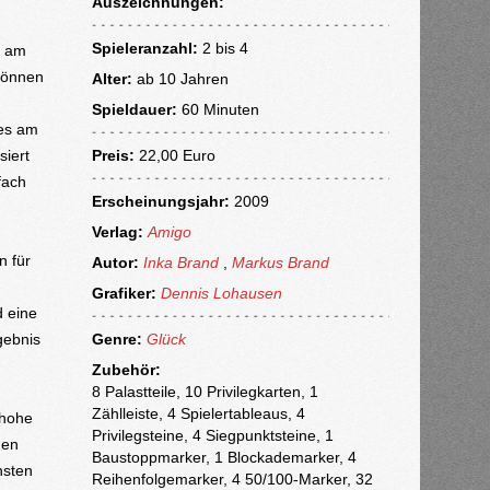
Auszeichnungen:
Spieleranzahl:
2 bis 4
d am
 können
Alter:
ab
10 Jahren
Spieldauer:
60 Minuten
 es am
siert
Preis:
22,00 Euro
fach
Erscheinungsjahr:
2009
Verlag:
Amigo
n für
Autor:
Inka Brand
,
Markus Brand
Grafiker:
Dennis Lohausen
d eine
gebnis
Genre:
Glück
Zubehör:
8 Palastteile, 10 Privilegkarten, 1
Zählleiste, 4 Spielertableaus, 4
 hohe
Privilegsteine, 4 Siegpunktsteine, 1
nen
Baustoppmarker, 1 Blockademarker, 4
hsten
Reihenfolgemarker, 4 50/100-Marker, 32