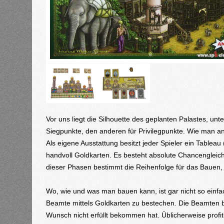
Vor uns liegt die Silhouette des geplanten Palastes, unte
Siegpunkte, den anderen für Privilegpunkte. Wie man an
Als eigene Ausstattung besitzt jeder Spieler ein Tablea
handvoll Goldkarten. Es besteht absolute Chancengleichh
dieser Phasen bestimmt die Reihenfolge für das Bauen,
Wo, wie und was man bauen kann, ist gar nicht so ein
Beamte mittels Goldkarten zu bestechen. Die Beamten 
Wunsch nicht erfüllt bekommen hat. Üblicherweise profit