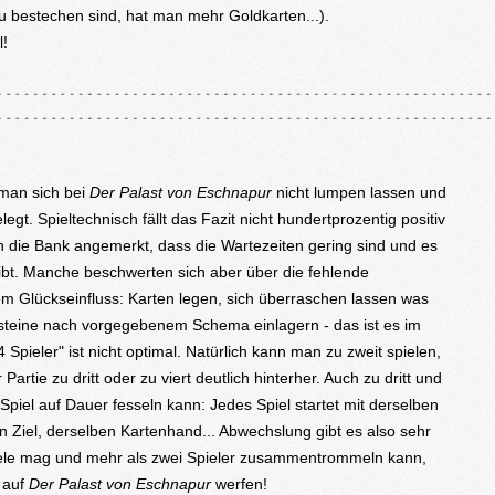
u bestechen sind, hat man mehr Goldkarten...).
l!
 man sich bei
Der Palast von Eschnapur
nicht lumpen lassen und
legt. Spieltechnisch fällt das Fazit nicht hundertprozentig positiv
h die Bank angemerkt, dass die Wartezeiten gering sind und es
 gibt. Manche beschwerten sich aber über die fehlende
 Glückseinfluss: Karten legen, sich überraschen lassen was
teine nach vorgegebenem Schema einlagern - das ist es im
4 Spieler" ist nicht optimal. Natürlich kann man zu zweit spielen,
Partie zu dritt oder zu viert deutlich hinterher. Auch zu dritt und
as Spiel auf Dauer fesseln kann: Jedes Spiel startet mit derselben
n Ziel, derselben Kartenhand... Abwechslung gibt es also sehr
ele mag und mehr als zwei Spieler zusammentrommeln kann,
k auf
Der Palast von Eschnapur
werfen!