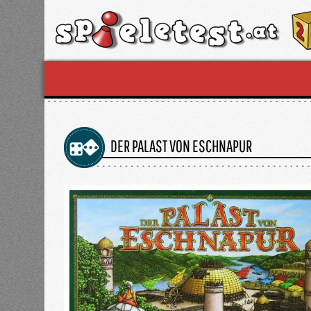
DER PALAST VON ESCHNAPUR