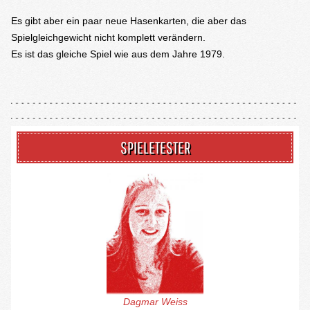
Es gibt aber ein paar neue Hasenkarten, die aber das
Spielgleichgewicht nicht komplett verändern.
Es ist das gleiche Spiel wie aus dem Jahre 1979.
SPIELETESTER
Dagmar Weiss