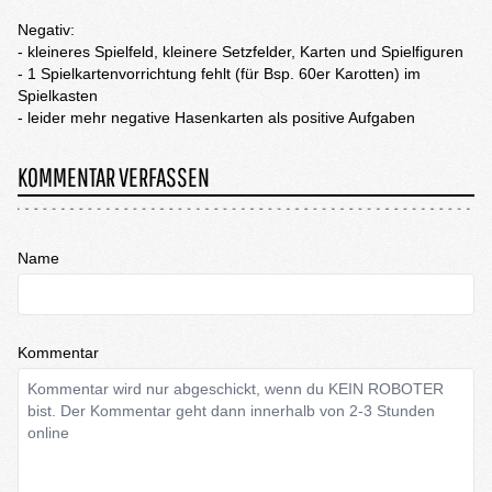
Negativ:
- kleineres Spielfeld, kleinere Setzfelder, Karten und Spielfiguren
- 1 Spielkartenvorrichtung fehlt (für Bsp. 60er Karotten) im
Spielkasten
- leider mehr negative Hasenkarten als positive Aufgaben
KOMMENTAR VERFASSEN
Name
Kommentar