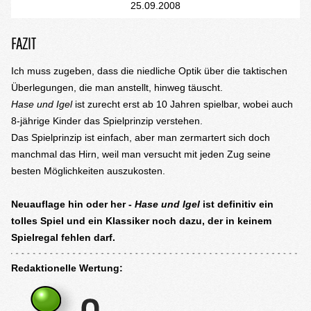
25.09.2008
FAZIT
Ich muss zugeben, dass die niedliche Optik über die taktischen
Überlegungen, die man anstellt, hinweg täuscht.
Hase und Igel
ist zurecht erst ab 10 Jahren spielbar, wobei auch
8-jährige Kinder das Spielprinzip verstehen.
Das Spielprinzip ist einfach, aber man zermartert sich doch
manchmal das Hirn, weil man versucht mit jeden Zug seine
besten Möglichkeiten auszukosten.
Neuauflage hin oder her -
Hase und Igel
ist definitiv ein
tolles Spiel und ein Klassiker noch dazu, der in keinem
Spielregal fehlen darf.
Redaktionelle Wertung: