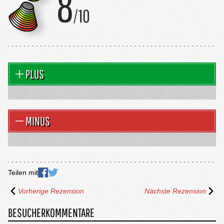
PLUS
MINUS
Teilen mit
Vorherige Rezension
Nächste Rezension
BESUCHERKOMMENTARE