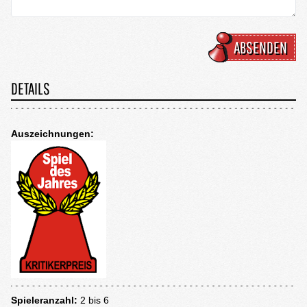
ABSENDEN
DETAILS
Auszeichnungen:
Spieleranzahl:
2 bis 6