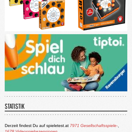
STATISTIK
Derzeit findest Du auf spieletest.at
7971 Gesellschaftsspiele-
,
1678 Videospielrezensionen