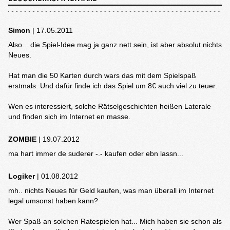
Simon
| 17.05.2011
Also... die Spiel-Idee mag ja ganz nett sein, ist aber absolut nichts
Neues.
Hat man die 50 Karten durch wars das mit dem Spielspaß
erstmals. Und dafür finde ich das Spiel um 8€ auch viel zu teuer.
Wen es interessiert, solche Rätselgeschichten heißen Laterale
und finden sich im Internet en masse.
ZOMBIE
| 19.07.2012
ma hart immer de suderer -.- kaufen oder ebn lassn...
Logiker
| 01.08.2012
mh.. nichts Neues für Geld kaufen, was man überall im Internet
legal umsonst haben kann?
Wer Spaß an solchen Ratespielen hat... Mich haben sie schon als