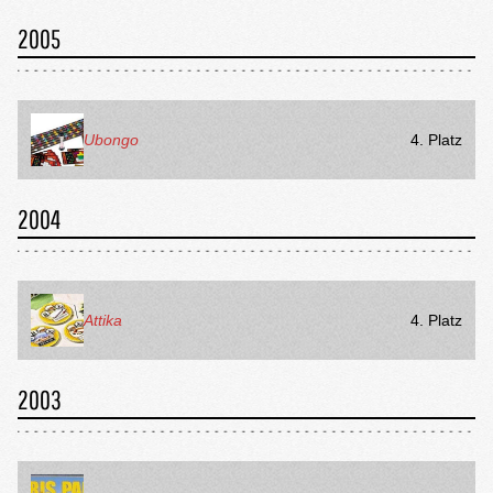
2005
Ubongo
4. Platz
2004
Attika
4. Platz
2003