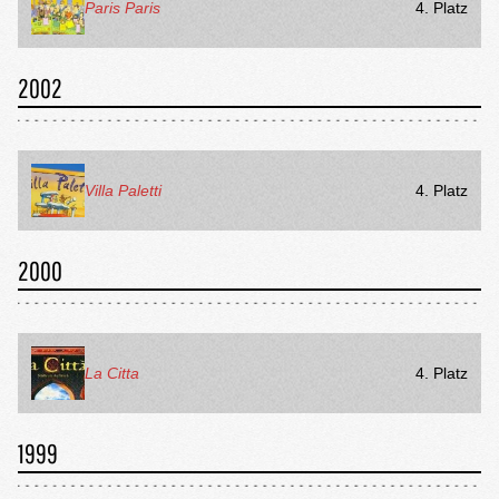
Paris Paris
4. Platz
2002
Villa Paletti
4. Platz
2000
La Citta
4. Platz
1999