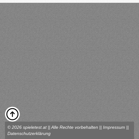
© 2026 spieletest.at || Alle Rechte vorbehalten ||
Impressum
||
Datenschutzerklärung