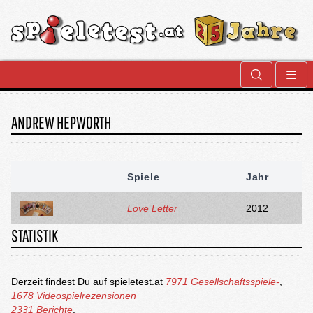
ANDREW HEPWORTH
Spiele
Jahr
Love Letter
2012
STATISTIK
Derzeit findest Du auf spieletest.at
7971 Gesellschaftsspiele-
,
1678 Videospielrezensionen
2331 Berichte
.