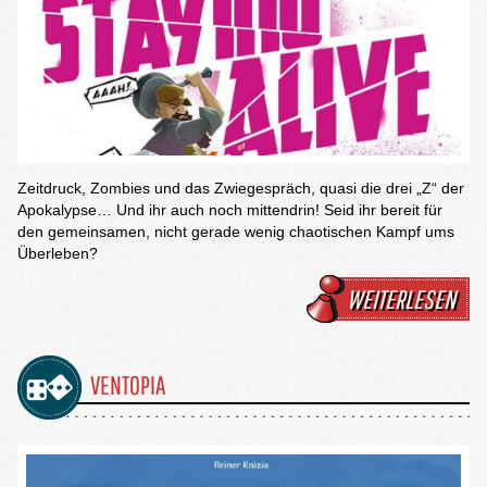
Zeitdruck, Zombies und das Zwiegespräch, quasi die drei „Z“ der
Apokalypse… Und ihr auch noch mittendrin! Seid ihr bereit für
den gemeinsamen, nicht gerade wenig chaotischen Kampf ums
Überleben?
WEITERLESEN
VENTOPIA