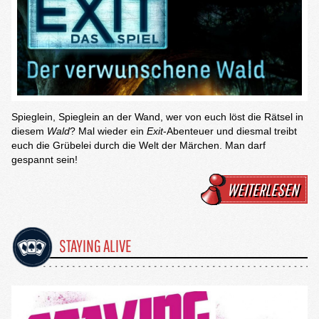
Spieglein, Spieglein an der Wand, wer von euch löst die Rätsel in
diesem
Wald
? Mal wieder ein
Exit
-Abenteuer und diesmal treibt
euch die Grübelei durch die Welt der Märchen. Man darf
gespannt sein!
WEITERLESEN
STAYING ALIVE