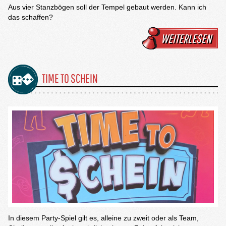
Aus vier Stanzbögen soll der Tempel gebaut werden. Kann ich
das schaffen?
WEITERLESEN
TIME TO SCHEIN
In diesem Party-Spiel gilt es, alleine zu zweit oder als Team,