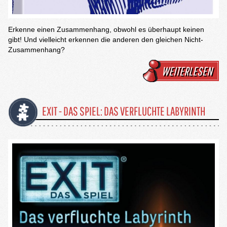
Erkenne einen Zusammenhang, obwohl es überhaupt keinen
gibt! Und vielleicht erkennen die anderen den gleichen Nicht-
Zusammenhang?
WEITERLESEN
EXIT - DAS SPIEL: DAS VERFLUCHTE LABYRINTH