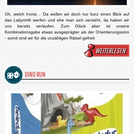
Oh, welch Ironie… Da wollen wir doch nur kurz einen Blick auf
das
Labyrinth
werfen und ehe man sich versieht, da haben wir
uns bereits verlaufen. Zum Glück aber ist unsere
Kombinationsgabe etwas ausgeprägter als der Orientierungssinn
- somit sind wir für die unzähligen Rätsel gefreit.
WEITERLESEN
DINO RUN