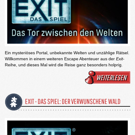
Ein mysteriöses Portal, unbekannte Welten und unzählige Rätsel.
Willkommen in einem weiteren Escape Abenteuer aus der
Exit
-
Reihe, und dieses Mal wird die Reise ganz besonders holprig.
WEITERLESEN
EXIT - DAS SPIEL: DER VERWUNSCHENE WALD