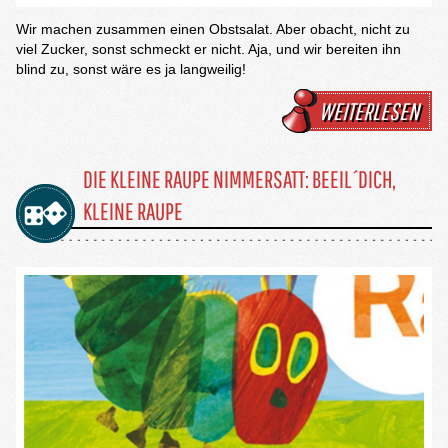
Wir machen zusammen einen Obstsalat. Aber obacht, nicht zu
viel Zucker, sonst schmeckt er nicht. Aja, und wir bereiten ihn
blind zu, sonst wäre es ja langweilig!
WEITERLESEN
DIE KLEINE RAUPE NIMMERSATT: BEEIL´DICH,
KLEINE RAUPE