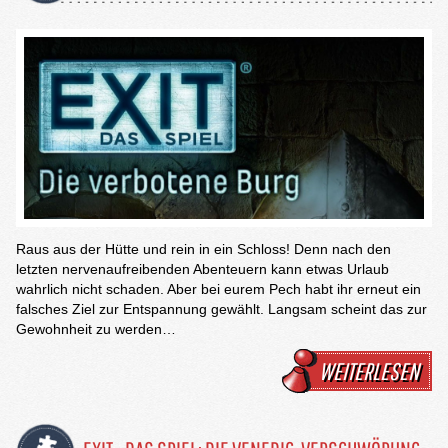
Raus aus der Hütte und rein in ein Schloss! Denn nach den
letzten nervenaufreibenden Abenteuern kann etwas Urlaub
wahrlich nicht schaden. Aber bei eurem Pech habt ihr erneut ein
falsches Ziel zur Entspannung gewählt. Langsam scheint das zur
Gewohnheit zu werden…
WEITERLESEN