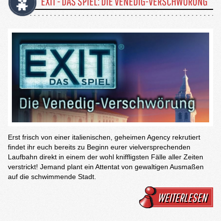
EXIT - DAS SPIEL: DIE VENEDIG-VERSCHWÖRUNG
Erst frisch von einer italienischen, geheimen Agency rekrutiert
findet ihr euch bereits zu Beginn eurer vielversprechenden
Laufbahn direkt in einem der wohl kniffligsten Fälle aller Zeiten
verstrickt! Jemand plant ein Attentat von gewaltigen Ausmaßen
auf die schwimmende Stadt.
WEITERLESEN