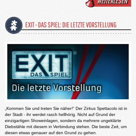
WEITERLESEN
EXIT - DAS SPIEL: DIE LETZTE VORSTELLUNG
„Kommen Sie und treten Sie näher!“ Der Zirkus Spettacolo ist in
der Stadt - ihr werdet rasch hellhörig. Nicht auf Grund der
einzigartigen Showeinlagen, sondern da mehrere ungeklärte
Diebstähle mit diesem in Verbindung stehen. Die beste Zeit, um
diesen etwas genauer auf den Grund zu gehen.