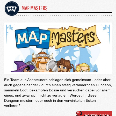
MAP MASTERS
Ein Team aus Abenteurern schlagen sich gemeinsam - oder aber
auch gegeneinander - durch einen stetig verändernden Dungeon,
sammeln Loot, bekämpfen Bosse und versuchen dabei vor allem
eines, und zwar sich nicht zu verlaufen. Werdet ihr diese
Dungeon meistern oder euch in den verwinkelten Ecken
verlieren?