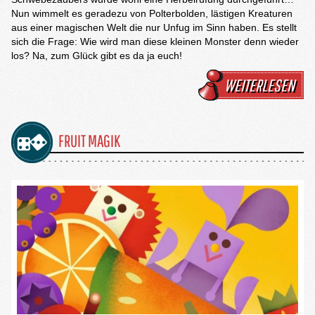
Nun wimmelt es geradezu von Polterbolden, lästigen Kreaturen
aus einer magischen Welt die nur Unfug im Sinn haben. Es stellt
sich die Frage: Wie wird man diese kleinen Monster denn wieder
los? Na, zum Glück gibt es da ja euch!
WEITERLESEN
FRUIT MAGIK