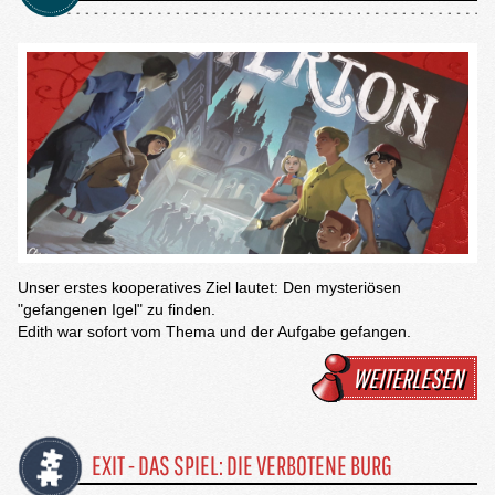
Unser erstes kooperatives Ziel lautet: Den mysteriösen
"gefangenen Igel" zu finden.
Edith war sofort vom Thema und der Aufgabe gefangen.
WEITERLESEN
EXIT - DAS SPIEL: DIE VERBOTENE BURG