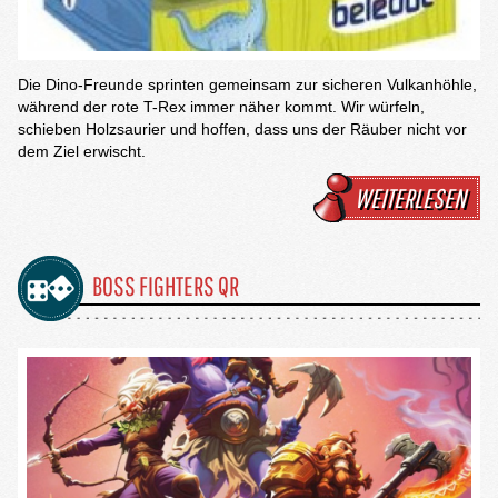
Die Dino-Freunde sprinten gemeinsam zur sicheren Vulkanhöhle,
während der rote T-Rex immer näher kommt. Wir würfeln,
schieben Holzsaurier und hoffen, dass uns der Räuber nicht vor
dem Ziel erwischt.
WEITERLESEN
BOSS FIGHTERS QR