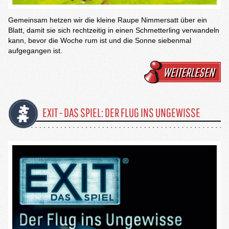
Gemeinsam hetzen wir die kleine Raupe Nimmersatt über ein
Blatt, damit sie sich rechtzeitig in einen Schmetterling verwandeln
kann, bevor die Woche rum ist und die Sonne siebenmal
aufgegangen ist.
WEITERLESEN
EXIT - DAS SPIEL: DER FLUG INS UNGEWISSE