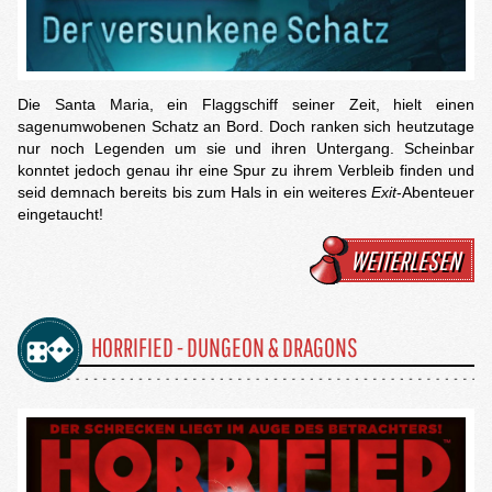
Die Santa Maria, ein Flaggschiff seiner Zeit, hielt einen
sagenumwobenen Schatz an Bord. Doch ranken sich heutzutage
nur noch Legenden um sie und ihren Untergang. Scheinbar
konntet jedoch genau ihr eine Spur zu ihrem Verbleib finden und
seid demnach bereits bis zum Hals in ein weiteres
Exit
-Abenteuer
eingetaucht!
WEITERLESEN
HORRIFIED - DUNGEON & DRAGONS