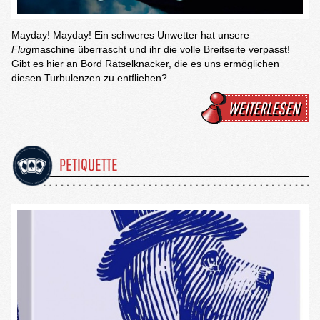
Mayday! Mayday! Ein schweres Unwetter hat unsere
Flug
maschine überrascht und ihr die volle Breitseite verpasst!
Gibt es hier an Bord Rätselknacker, die es uns ermöglichen
diesen Turbulenzen zu entfliehen?
WEITERLESEN
PETIQUETTE