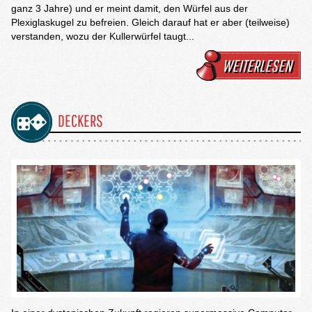
ganz 3 Jahre) und er meint damit, den Würfel aus der
Plexiglaskugel zu befreien. Gleich darauf hat er aber (teilweise)
verstanden, wozu der Kullerwürfel taugt...
WEITERLESEN
DECKERS