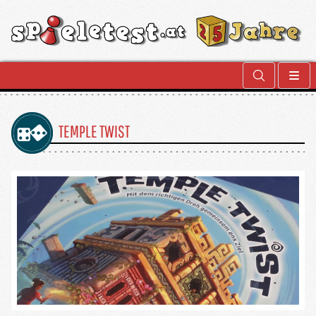
TEMPLE TWIST