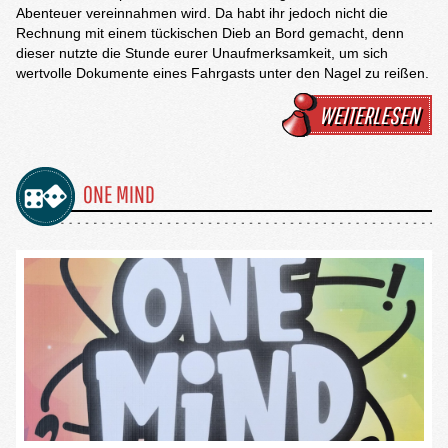
Abenteuer vereinnahmen wird. Da habt ihr jedoch nicht die
Rechnung mit einem tückischen Dieb an Bord gemacht, denn
dieser nutzte die Stunde eurer Unaufmerksamkeit, um sich
wertvolle Dokumente eines Fahrgasts unter den Nagel zu reißen.
WEITERLESEN
ONE MIND