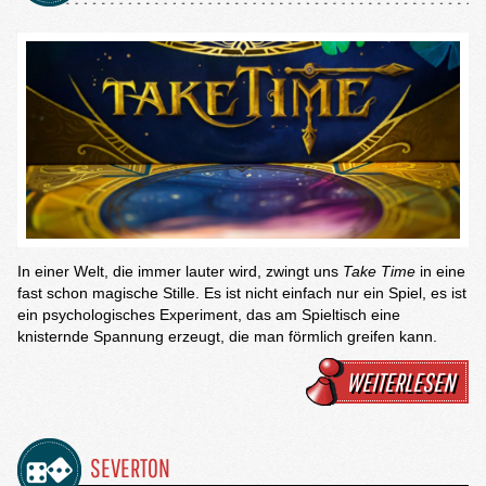
In einer Welt, die immer lauter wird, zwingt uns
Take Time
in eine
fast schon magische Stille. Es ist nicht einfach nur ein Spiel, es ist
ein psychologisches Experiment, das am Spieltisch eine
knisternde Spannung erzeugt, die man förmlich greifen kann.
WEITERLESEN
SEVERTON