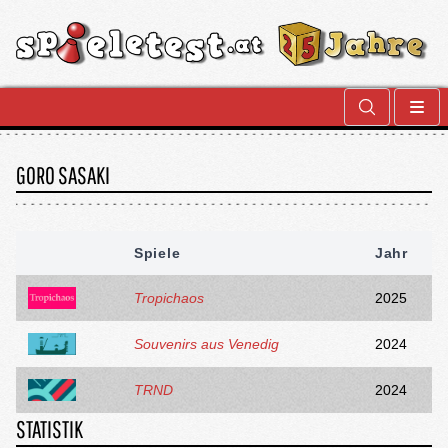
GORO SASAKI
Spiele
Jahr
Tropichaos
2025
Souvenirs aus Venedig
2024
TRND
2024
STATISTIK