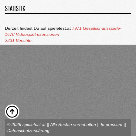
STATISTIK
Derzeit findest Du auf spieletest.at
7971 Gesellschaftsspiele-
,
1678 Videospielrezensionen
2331 Berichte
.
© 2026 spieletest.at || Alle Rechte vorbehalten ||
Impressum
||
Datenschutzerklärung