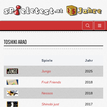
TOSHIKI ARAO
Spiele
Jahr
Jungo
2025
Fruit Friends
2018
Nessos
2018
Shinobi just
2017