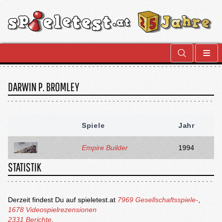
DARWIN P. BROMLEY
Spiele
Jahr
Empire Builder
1994
STATISTIK
Derzeit findest Du auf spieletest.at
7969 Gesellschaftsspiele-
,
1678 Videospielrezensionen
2331 Berichte
.