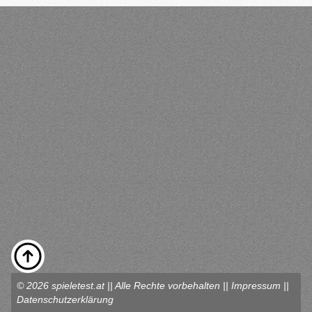
© 2026 spieletest.at || Alle Rechte vorbehalten ||
Impressum
||
Datenschutzerklärung