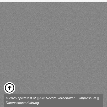
© 2026 spieletest.at || Alle Rechte vorbehalten ||
Impressum
||
Datenschutzerklärung