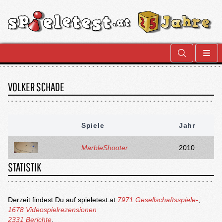
VOLKER SCHADE
Spiele
Jahr
MarbleShooter
2010
STATISTIK
Derzeit findest Du auf spieletest.at
7971 Gesellschaftsspiele-
,
1678 Videospielrezensionen
2331 Berichte
.